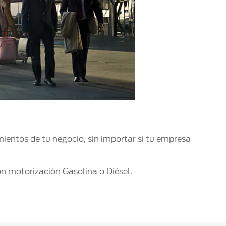
ientos de tu negocio, sin importar si tu empresa
con motorización Gasolina o Diésel.