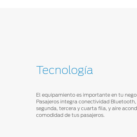
Tecnología
El equipamiento es importante en tu negoc
Pasajeros integra conectividad Bluetooth
segunda, tercera y cuarta fila, y aire aco
comodidad de tus pasajeros.