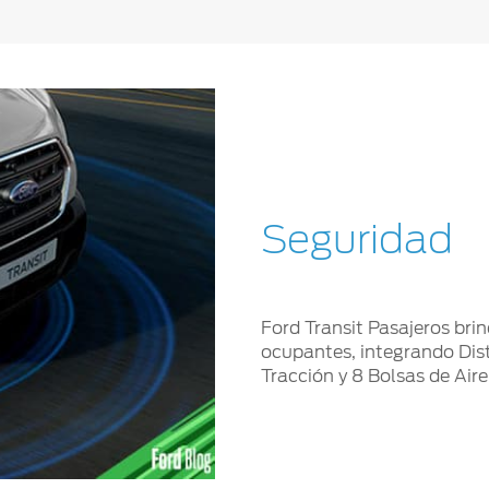
Seguridad
Ford Transit Pasajeros bri
ocupantes, integrando Dis
Tracción y 8 Bolsas de Aire