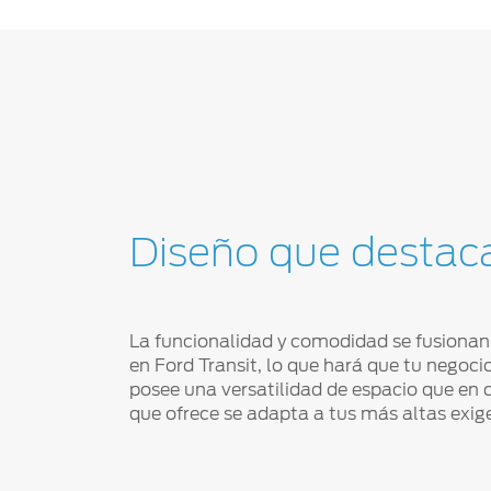
Diseño que destac
La funcionalidad y comodidad se fusionan
en Ford Transit, lo que hará que tu negoc
posee una versatilidad de espacio que en 
que ofrece se adapta a tus más altas exig