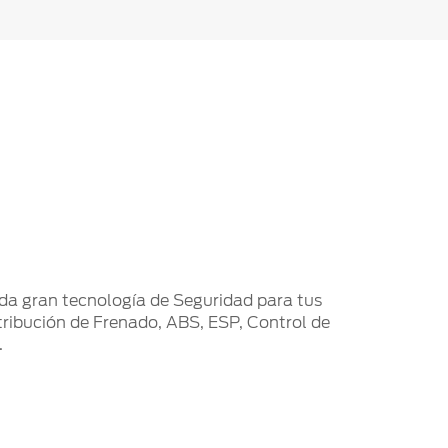
nda gran tecnología de Seguridad para tus
tribución de Frenado, ABS, ESP, Control de
.