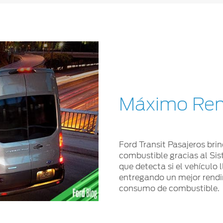
Máximo Ren
Ford Transit Pasajeros bri
combustible gracias al Sis
que detecta si el vehículo 
entregando un mejor rendi
consumo de combustible.