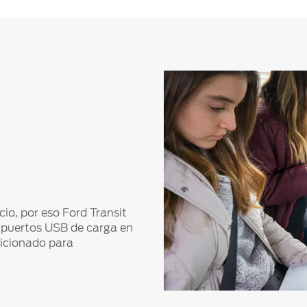
io, por eso Ford Transit
, puertos USB de carga en
ndicionado para