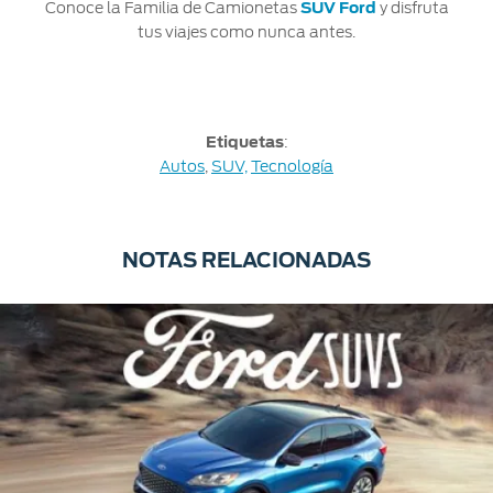
Conoce la Familia de Camionetas
SUV Ford
y disfruta
tus viajes como nunca antes.
Etiquetas
:
Autos
,
SUV,
Tecnología
NOTAS RELACIONADAS