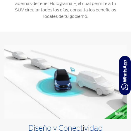
además de tener Holograma E, el cual permite a tu
SUV circular todos los días; consulta los beneficios
locales de tu gobierno.
Diseño y Conectividad