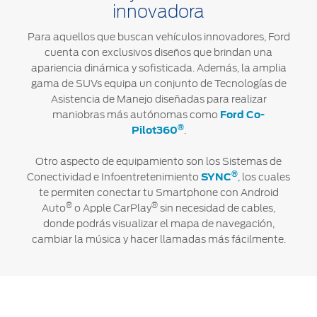
innovadora
Para aquellos que buscan vehículos innovadores, Ford
cuenta con exclusivos diseños que brindan una
apariencia dinámica y sofisticada. Además, la amplia
gama de SUVs equipa un conjunto de Tecnologías de
Asistencia de Manejo diseñadas para realizar
maniobras más autónomas como
Ford Co-
®
Pilot360
.
Otro aspecto de equipamiento son los Sistemas de
®
Conectividad e Infoentretenimiento
SYNC
, los cuales
te permiten conectar tu Smartphone con Android
®
®
Auto
o Apple CarPlay
sin necesidad de cables,
donde podrás visualizar el mapa de navegación,
cambiar la música y hacer llamadas más fácilmente.