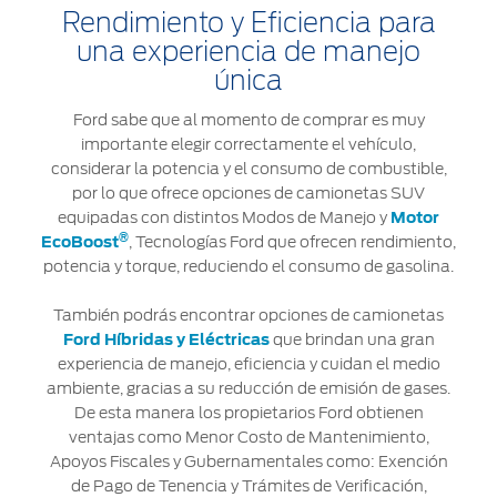
Rendimiento y Eficiencia para
una experiencia de manejo
única
Ford sabe que al momento de comprar es muy
importante elegir correctamente el vehículo,
considerar la potencia y el consumo de combustible,
por lo que ofrece opciones de camionetas SUV
equipadas con distintos Modos de Manejo y
Motor
®
EcoBoost
, Tecnologías Ford que ofrecen rendimiento,
potencia y torque, reduciendo el consumo de gasolina.
También podrás encontrar opciones de camionetas
Ford Híbridas y Eléctricas
que brindan una gran
experiencia de manejo, eficiencia y cuidan el medio
ambiente, gracias a su reducción de emisión de gases.
De esta manera los propietarios Ford obtienen
ventajas como Menor Costo de Mantenimiento,
Apoyos Fiscales y Gubernamentales como: Exención
de Pago de Tenencia y Trámites de Verificación,