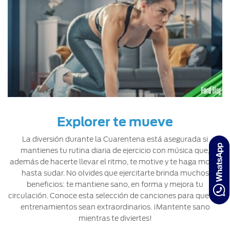
Explorer te mueve
La diversión durante la Cuarentena está asegurada si
mantienes tu rutina diaria de ejercicio con música que,
además de hacerte llevar el ritmo, te motive y te haga mover
hasta sudar. No olvides que ejercitarte brinda muchos
beneficios: te mantiene sano, en forma y mejora tu
circulación. Conoce esta selección de canciones para que tus
entrenamientos sean extraordinarios. ¡Mantente sano
mientras te diviertes!