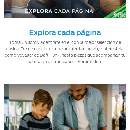
Explora cada página
Toma un libro y adéntrate en él con la mejor selección de
música. Desde canciones que ambientan un viaje interestelar,
como Voyager de Daft Punk, hasta piezas que acompañan tu
lectura sin distracciones. ¡Sorpréndete!