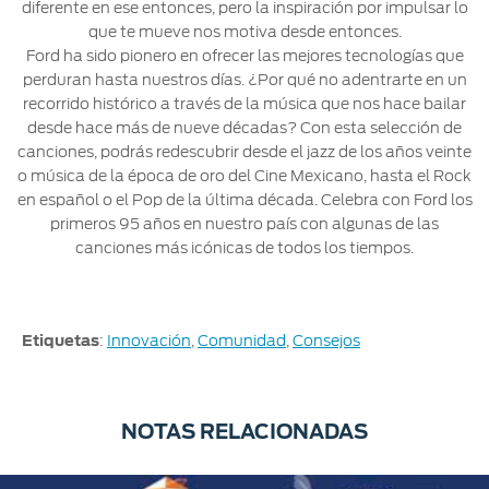
diferente en ese entonces, pero la inspiración por impulsar lo
que te mueve nos motiva desde entonces.
Ford ha sido pionero en ofrecer las mejores tecnologías que
perduran hasta nuestros días. ¿Por qué no adentrarte en un
recorrido histórico a través de la música que nos hace bailar
desde hace más de nueve décadas? Con esta selección de
canciones, podrás redescubrir desde el jazz de los años veinte
o música de la época de oro del Cine Mexicano, hasta el Rock
en español o el Pop de la última década. Celebra con Ford los
primeros 95 años en nuestro país con algunas de las
canciones más icónicas de todos los tiempos.
Etiquetas
:
Innovación
,
Comunidad
,
Consejos
NOTAS RELACIONADAS