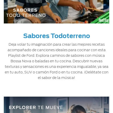
Sabores Todoterreno
Deja volar tu imaginación para crear las mejores recetas
acompañado de canciones ideales para cocinar con esta
Playlist de Ford. Explora caminos de sabores con música
Bossa Nova o baladas en tu cocina. Descubrir nuevas
texturas y sensaciones es una experiencia inigualable, ya sea
en tu auto, SUV o camión Ford o en tu cocina. ¡Deléitate con
el sabor de la música!