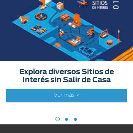
Explora diversos Sitios de
Interés sin Salir de Casa
Ver más >