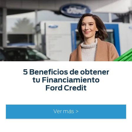
5 Beneficios de obtener
tu Financiamiento
Ford Credit
Ver más >