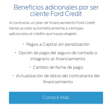
Beneficios adicionales por ser
cliente Ford Credit
Al contratar un plan de financiamiento Ford Credit,
tienes acceso automáticamente a ventajas
adicionales al crédito que hayas elegido:
Pagos a Capital sin penalización
Opción de pago del seguro de contado o
integrarlo al financiamiento
Cambio de fecha de pago
Actualización de datos del contratante del
financiamiento
Conoce Más