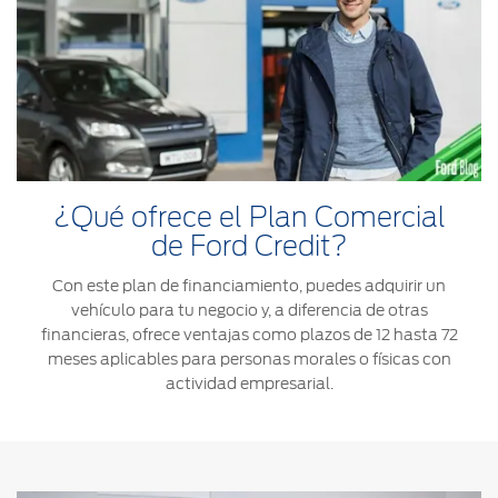
¿Qué ofrece el Plan Comercial
de Ford Credit?
Con este plan de financiamiento, puedes adquirir un
vehículo para tu negocio y, a diferencia de otras
financieras, ofrece ventajas como plazos de 12 hasta 72
meses aplicables para personas morales o físicas con
actividad empresarial.