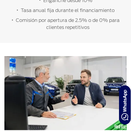
Enganche desde 10%
Tasa anual fija durante el financiamiento
Comisión por apertura de 2.5% o de 0% para
clientes repetitivos