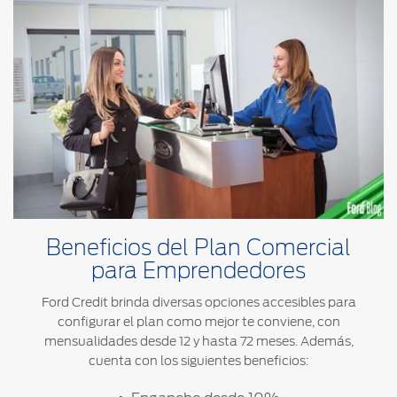
Beneficios del Plan Comercial
para Emprendedores
Ford Credit brinda diversas opciones accesibles para
configurar el plan como mejor te conviene, con
mensualidades desde 12 y hasta 72 meses. Además,
cuenta con los siguientes beneficios: