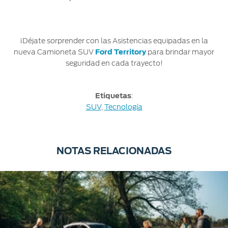
¡Déjate sorprender con las Asistencias equipadas en la
nueva Camioneta SUV
Ford Territory
para brindar mayor
seguridad en cada trayecto!
Etiquetas
:
SUV
,
Tecnología
NOTAS RELACIONADAS