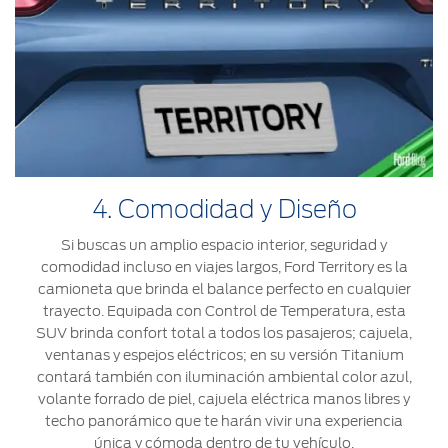
4. Comodidad y Diseño
Si buscas un amplio espacio interior, seguridad y
comodidad incluso en viajes largos, Ford Territory es la
camioneta que brinda el balance perfecto en cualquier
trayecto. Equipada con Control de Temperatura, esta
SUV brinda confort total a todos los pasajeros; cajuela,
ventanas y espejos eléctricos; en su versión Titanium
contará también con iluminación ambiental color azul,
volante forrado de piel, cajuela eléctrica manos libres y
techo panorámico que te harán vivir una experiencia
única y cómoda dentro de tu vehículo.