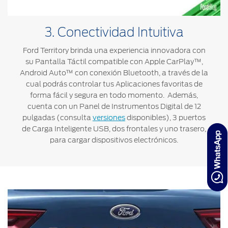
3. Conectividad Intuitiva
Ford Territory brinda una experiencia innovadora con
su Pantalla Táctil compatible con Apple CarPlay™,
Android Auto™ con conexión Bluetooth, a través de la
cual podrás controlar tus Aplicaciones favoritas de
forma fácil y segura en todo momento. Además,
cuenta con un Panel de Instrumentos Digital de 12
pulgadas (consulta
versiones
disponibles), 3 puertos
de Carga Inteligente USB, dos frontales y uno trasero,
para cargar dispositivos electrónicos.