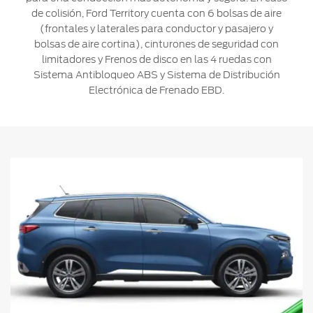
de colisión, Ford Territory cuenta con 6 bolsas de aire
(frontales y laterales para conductor y pasajero y
bolsas de aire cortina), cinturones de seguridad con
limitadores y Frenos de disco en las 4 ruedas con
Sistema Antibloqueo ABS y Sistema de Distribución
Electrónica de Frenado EBD.