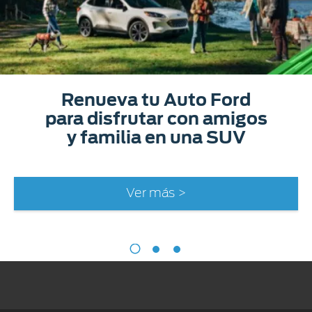
Renueva tu Auto Ford
para disfrutar con amigos
y familia en una SUV
Ver más >