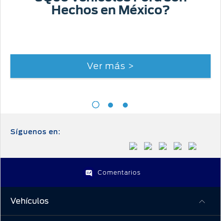
Hechos en México?
Ver más >
Síguenos en:
Comentarios
Vehículos