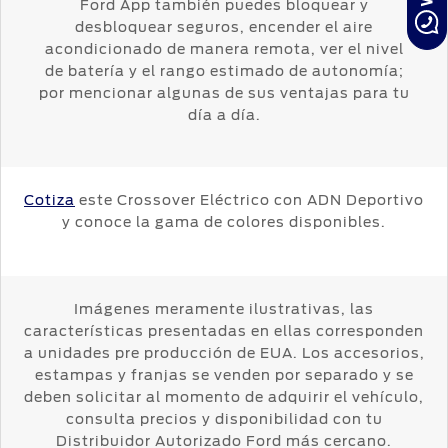
Ford App también puedes bloquear y
desbloquear seguros, encender el aire
acondicionado de manera remota, ver el nivel
de batería y el rango estimado de autonomía;
por mencionar algunas de sus ventajas para tu
día a día.
Cotiza
este Crossover Eléctrico con ADN Deportivo
y conoce la gama de colores disponibles.
Imágenes meramente ilustrativas, las
características presentadas en ellas corresponden
a unidades pre producción de EUA. Los accesorios,
estampas y franjas se venden por separado y se
deben solicitar al momento de adquirir el vehículo,
consulta precios y disponibilidad con tu
Distribuidor Autorizado Ford más cercano.