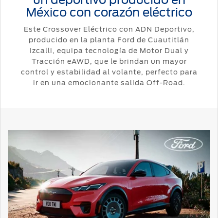
México con corazón eléctrico
Este Crossover Eléctrico con ADN Deportivo,
producido en la planta Ford de Cuautitlán
Izcalli, equipa tecnología de Motor Dual y
Tracción eAWD, que le brindan un mayor
control y estabilidad al volante, perfecto para
ir en una emocionante salida Off-Road.