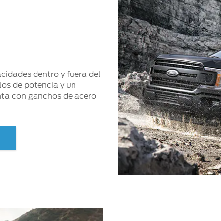
cidades dentro y fuera del
los de potencia y un
nta con ganchos de acero