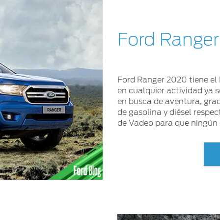
Ford Ranger
Ford Ranger 2020 tiene el
en cualquier actividad ya 
en busca de aventura, grac
de gasolina y diésel resp
de Vadeo para que ningún