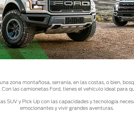
e una zona montañosa, serranía, en las costas, o bien, bosq
Con las camionetas Ford, tienes el vehículo ideal para qu
s SUV y Pick Up con las capacidades y tecnología necesa
emocionantes y vivir grandes aventuras.