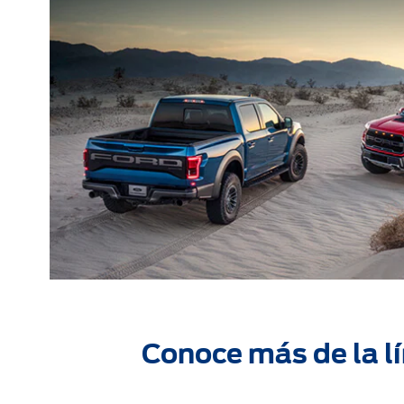
Conoce más de la l