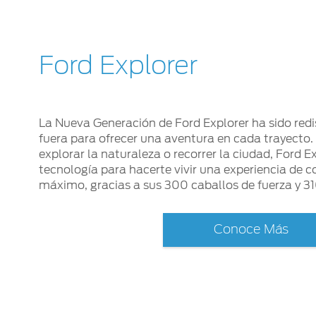
Ford Explorer
La Nueva Generación de Ford Explorer ha sido redi
fuera para ofrecer una aventura en cada trayecto.
explorar la naturaleza o recorrer la ciudad, Ford E
tecnología para hacerte vivir una experiencia de 
máximo, gracias a sus 300 caballos de fuerza y 31
Conoce Más