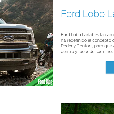
Ford Lobo L
Ford Lobo Lariat es la ca
ha redefinido el concepto d
Poder y Confort, para que 
dentro y fuera del camino.