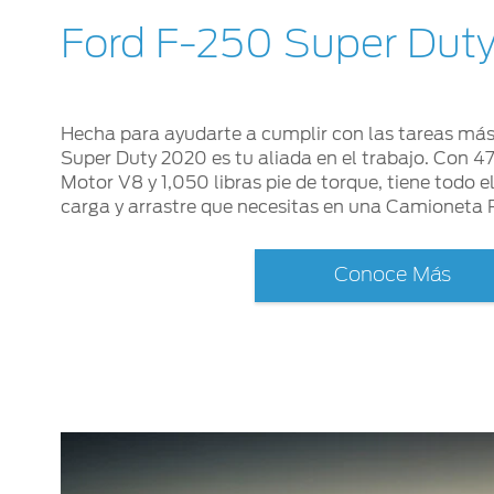
Ford F-250 Super Dut
Hecha para ayudarte a cumplir con las tareas má
Super Duty 2020 es tu aliada en el trabajo. Con 47
Motor V8 y 1,050 libras pie de torque, tiene todo 
carga y arrastre que necesitas en una Camioneta 
Conoce Más