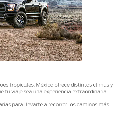
ues tropicales, México ofrece distintos climas y
e tu viaje sea una experiencia extraordinaria.
rias para llevarte a recorrer los caminos más