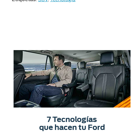
7 Tecnologías
que hacen tu Ford