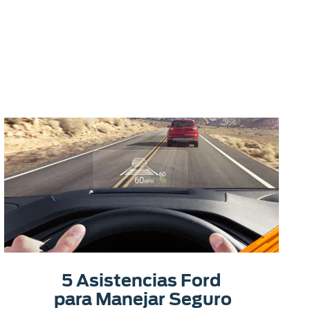
5 Asistencias Ford
para Manejar Seguro