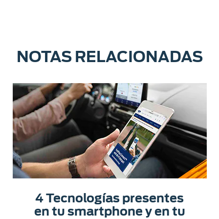
NOTAS RELACIONADAS
4 Tecnologías presentes
en tu smartphone y en tu