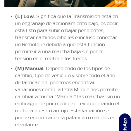
(L) Low
. Significa que la Transmisión está en
un engranaje de accionamiento bajo, es decir,
está listo para subir o bajar pendientes,
transitar caminos difíciles e incluso conectar
un Remolque debido a que esta función
permite ir a una marcha baja sin poner
tensión en el motor o los frenos.
(M) Manual
. Dependiendo de los tipos de
cambio, tipo de vehículo y sobre todo el año
de fabricación, podemos encontrar
variaciones como la letra M, que nos permite
cambiar a forma “Manual” las marchas sin un
embrague de por medio e ir revolucionando el
motor a nuestro antojo. Esta variación se
puede encontrar en la palanca o mandos en
el volante.