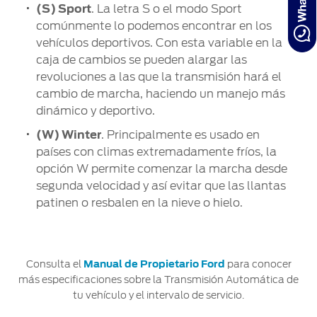
(S) Sport
. La letra S o el modo Sport
comúnmente lo podemos encontrar en los
vehículos deportivos. Con esta variable en la
caja de cambios se pueden alargar las
revoluciones a las que la transmisión hará el
cambio de marcha, haciendo un manejo más
dinámico y deportivo.
(W) Winter
. Principalmente es usado en
países con climas extremadamente fríos, la
opción W permite comenzar la marcha desde
segunda velocidad y así evitar que las llantas
patinen o resbalen en la nieve o hielo.
Consulta el
Manual de Propietario Ford
para conocer
más especificaciones sobre la Transmisión Automática de
tu vehículo y el intervalo de servicio.