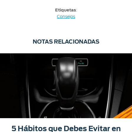
Etiquetas
:
Consejos
NOTAS RELACIONADAS
5 Hábitos que Debes Evitar en