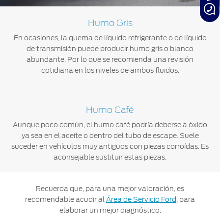
Humo Gris
En ocasiones, la quema de líquido refrigerante o de líquido
de transmisión puede producir humo gris o blanco
abundante. Por lo que se recomienda una revisión
cotidiana en los niveles de ambos fluidos.
Humo Café
Aunque poco común, el humo café podría deberse a óxido
ya sea en el aceite o dentro del tubo de escape. Suele
suceder en vehículos muy antiguos con piezas corroídas. Es
aconsejable sustituir estas piezas.
Recuerda que, para una mejor valoración, es
recomendable acudir al
Área de Servicio Ford
, para
elaborar un mejor diagnóstico.