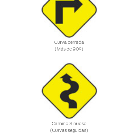
Curva cerrada
(Más de 90°)
Camino Sinuoso
(Curvas seguidas)