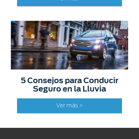
5 Consejos para Conducir
Seguro en la Lluvia
Ver más >