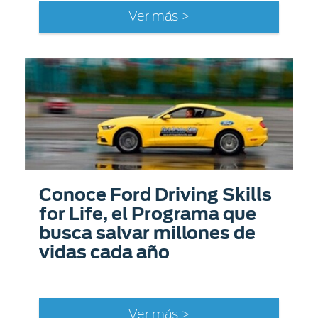
Ver más >
Conoce Ford Driving Skills
for Life, el Programa que
busca salvar millones de
vidas cada año
Ver más >