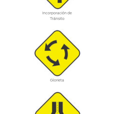
Incorporación de
Tránsito
Glorieta