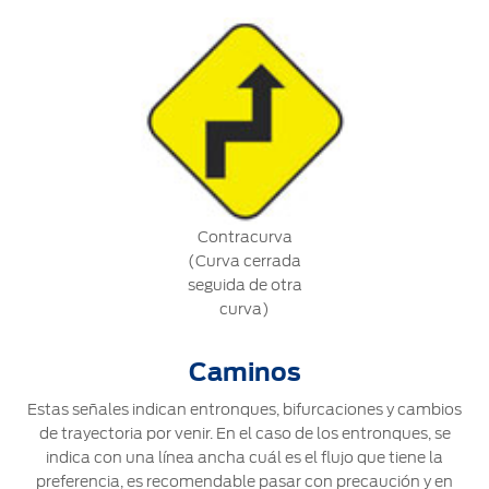
Contracurva
(Curva cerrada
seguida de otra
curva)
Caminos
Estas señales indican entronques, bifurcaciones y cambios
de trayectoria por venir. En el caso de los entronques, se
indica con una línea ancha cuál es el flujo que tiene la
preferencia, es recomendable pasar con precaución y en