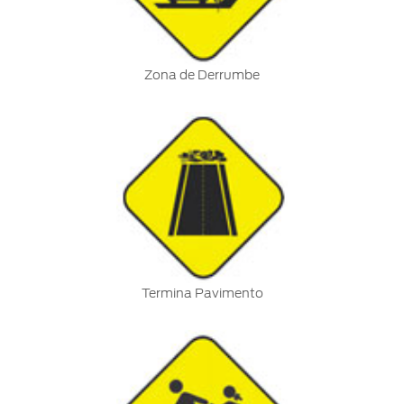
Zona de Derrumbe
Termina Pavimento