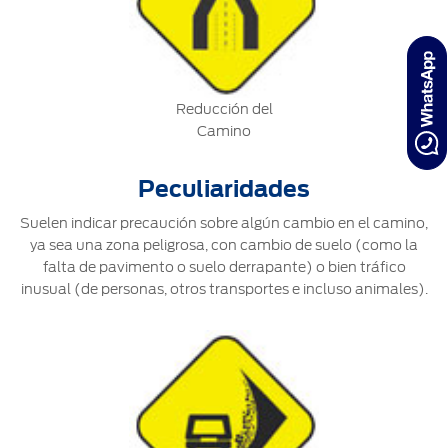
Reducción del
Camino
Peculiaridades
Suelen indicar precaución sobre algún cambio en el camino,
ya sea una zona peligrosa, con cambio de suelo (como la
falta de pavimento o suelo derrapante) o bien tráfico
inusual (de personas, otros transportes e incluso animales).