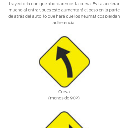
trayectoria con que abordaremos la curva. Evita acelerar
mucho al entrar, pues esto aumentará el peso en la parte
de atrás del auto, lo que hará que los neumáticos pierdan
adherencia.
Curva
(menos de 90°)