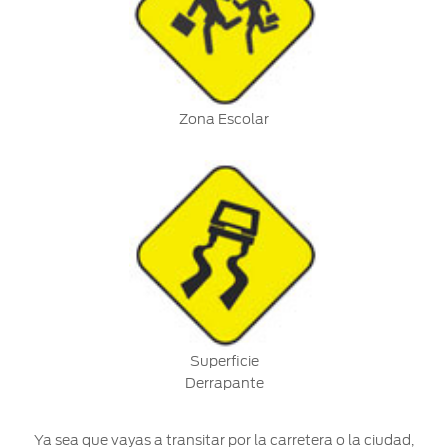
Zona Escolar
Superficie
Derrapante
Ya sea que vayas a transitar por la carretera o la ciudad,