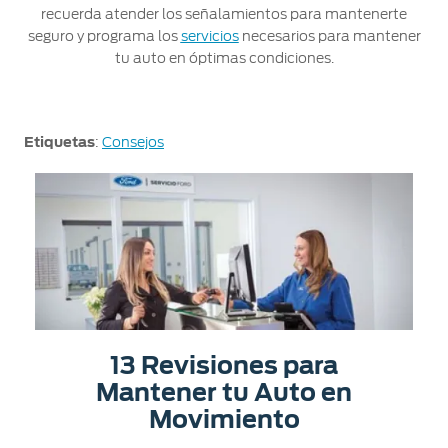
recuerda atender los señalamientos para mantenerte
seguro y programa los
servicios
necesarios para mantener
tu auto en óptimas condiciones.
Etiquetas
:
Consejos
13 Revisiones para
Mantener tu Auto en
Movimiento