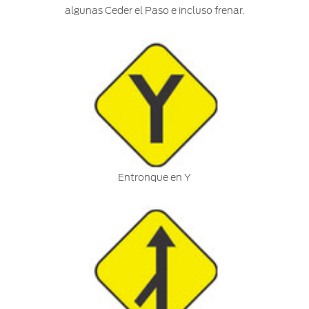
algunas Ceder el Paso e incluso frenar.
Entronque en Y