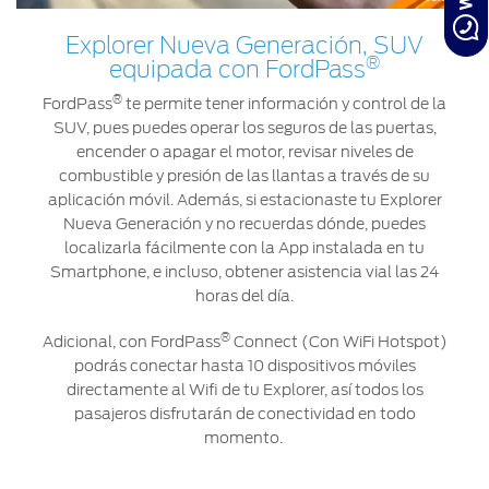
Explorer Nueva Generación, SUV
®
equipada con FordPass
®
FordPass
te permite tener información y control de la
SUV, pues puedes operar los seguros de las puertas,
encender o apagar el motor, revisar niveles de
combustible y presión de las llantas a través de su
aplicación móvil. Además, si estacionaste tu Explorer
Nueva Generación y no recuerdas dónde, puedes
localizarla fácilmente con la App instalada en tu
Smartphone, e incluso, obtener asistencia vial las 24
horas del día.
®
Adicional, con FordPass
Connect (Con WiFi Hotspot)
podrás conectar hasta 10 dispositivos móviles
directamente al Wifi de tu Explorer, así todos los
pasajeros disfrutarán de conectividad en todo
momento.