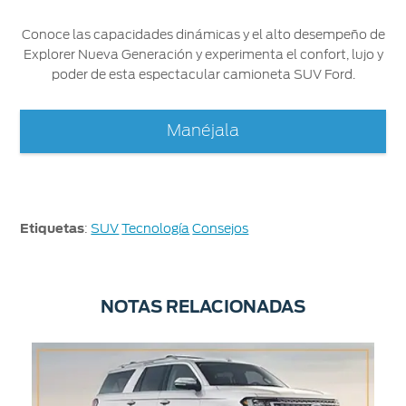
Conoce las capacidades dinámicas y el alto desempeño de
Explorer Nueva Generación y experimenta el confort, lujo y
poder de esta espectacular camioneta SUV Ford.
Manéjala
Etiquetas
:
SUV
Tecnología
Consejos
NOTAS RELACIONADAS