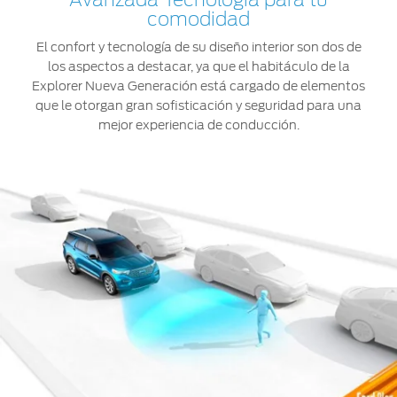
Avanzada Tecnología para tu
comodidad
El confort y tecnología de su diseño interior son dos de
los aspectos a destacar, ya que el habitáculo de la
Explorer Nueva Generación está cargado de elementos
que le otorgan gran sofisticación y seguridad para una
mejor experiencia de conducción.