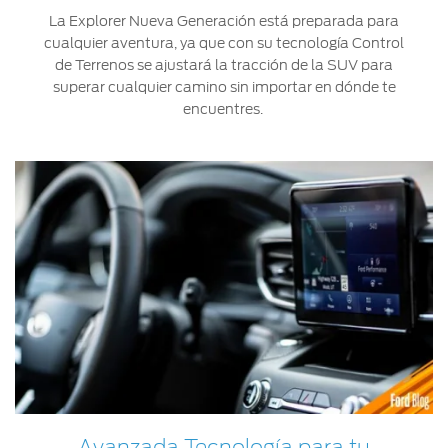
La Explorer Nueva Generación está preparada para
cualquier aventura, ya que con su tecnología Control
de Terrenos se ajustará la tracción de la SUV para
superar cualquier camino sin importar en dónde te
encuentres.