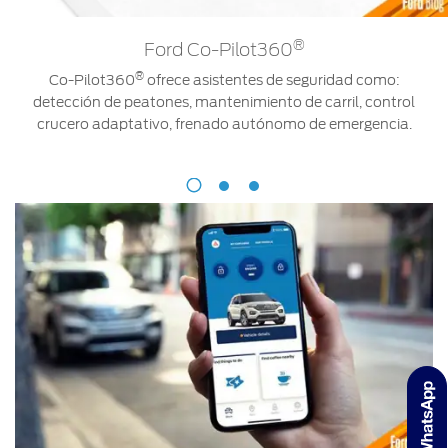
®
Ford Co-Pilot360
®
Co-Pilot360
ofrece asistentes de seguridad como:
detección de peatones, mantenimiento de carril, control
crucero adaptativo, frenado autónomo de emergencia.