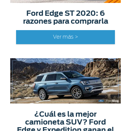
Ford Edge ST 2020: 6
razones para comprarla
Ver más >
¿Cuál es la mejor
camioneta SUV? Ford
Edge y Expedition ganan el