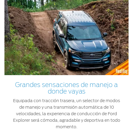
Grandes sensaciones de manejo a
donde vayas
Equipada con tracción trasera, un selector de modos
de manejo y una transmisión automática de 10
velocidades, la experiencia de conducción de Ford
Explorer será cómoda, agradable y deportiva en todo
momento.