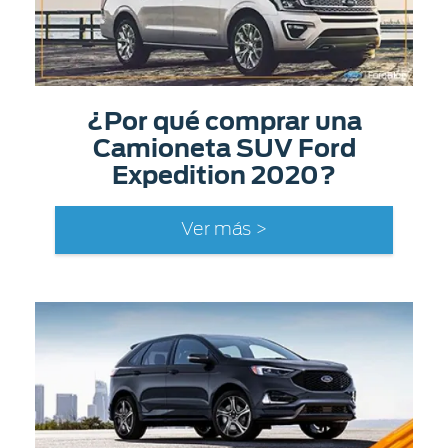
¿Por qué comprar una
Camioneta SUV Ford
Expedition 2020?
Ver más >