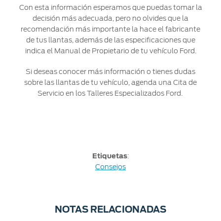
Con esta información esperamos que puedas tomar la
decisión más adecuada, pero no olvides que la
recomendación más importante la hace el fabricante
de tus llantas, además de las especificaciones que
indica el Manual de Propietario de tu vehículo Ford.
Si deseas conocer más información o tienes dudas
sobre las llantas de tu vehículo, agenda una Cita de
Servicio en los Talleres Especializados Ford.
Etiquetas
:
Consejos
NOTAS RELACIONADAS