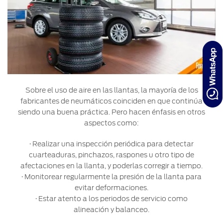
Sobre el uso de aire en las llantas, la mayoría de los
fabricantes de neumáticos coinciden en que continúa
siendo una buena práctica. Pero hacen énfasis en otros
aspectos como:
· Realizar una inspección periódica para detectar
cuarteaduras, pinchazos, raspones u otro tipo de
afectaciones en la llanta, y poderlas corregir a tiempo.
· Monitorear regularmente la presión de la llanta para
evitar deformaciones.
· Estar atento a los periodos de servicio como
alineación y balanceo.