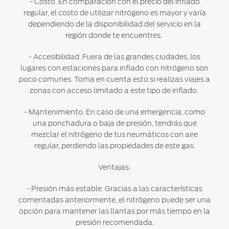
- Costo. En comparación con el precio del inflado
regular, el costo de utilizar nitrógeno es mayor y varía
dependiendo de la disponibilidad del servicio en la
región donde te encuentres.
- Accesibilidad. Fuera de las grandes ciudades, los
lugares con estaciones para inflado con nitrógeno son
poco comunes. Toma en cuenta esto si realizas viajes a
zonas con acceso limitado a este tipo de inflado.
- Mantenimiento. En caso de una emergencia, como
una ponchadura o baja de presión, tendrás que
mezclar el nitrógeno de tus neumáticos con aire
regular, perdiendo las propiedades de este gas.
Ventajas:
- Presión más estable. Gracias a las características
comentadas anteriormente, el nitrógeno puede ser una
opción para mantener las llantas por más tiempo en la
presión recomendada.