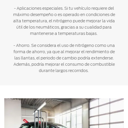
- Aplicaciones especiales. Si tu vehículo requiere del
máximo desempeño o es operado en condiciones de
alta temperatura, el nitrógeno puede mejorar la vida
útil de los neumáticos, gracias a su cualidad para
mantenerse a temperaturas bajas.
- Ahorro. Se considera el uso de nitrógeno como una
forma de ahorro, ya que al mejorar el rendimiento de
las llantas, el periodo de cambio podría extenderse.
Además, podría mejorar el consumo de combustible
durante largos recorridos.