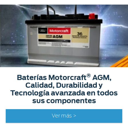
®
Baterías Motorcraft
AGM,
Calidad, Durabilidad y
Tecnología avanzada en todos
sus componentes
Ver más >