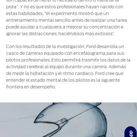
pista”. Y no es que estos profesionales hayan nacido con
estas habilidades, “el experimento mostró que un
entrenamiento mental sencillo antes de realizar una tarea
puede ayudar a cualquiera a mejorar su concentración e
ignorar las distracciones, haciéndolos más exitosos”.
Con los resultados de la investigación, Ford desarrolla un
casco de carreras equipado con encefalograma para sus
pilotos profesionales. Esto permitirá trasmitir los datos de la
actividad cerebral al equipo durante una carrera. Además
de medir la hidratación y el ritmo cardiaco, Ford cree que
entender el estado mental de los pilotos es la siguiente
frontera en desempeño.