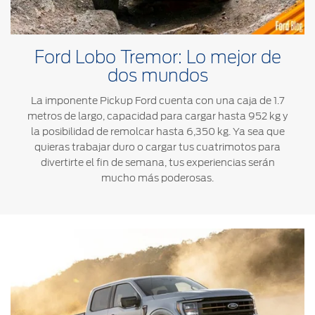
Ford Lobo Tremor: Lo mejor de
dos mundos
La imponente Pickup Ford cuenta con una caja de 1.7
metros de largo, capacidad para cargar hasta 952 kg y
la posibilidad de remolcar hasta 6,350 kg. Ya sea que
quieras trabajar duro o cargar tus cuatrimotos para
divertirte el fin de semana, tus experiencias serán
mucho más poderosas.