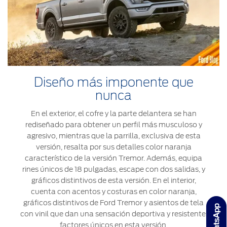
Diseño más imponente que
nunca
En el exterior, el cofre y la parte delantera se han
rediseñado para obtener un perfil más musculoso y
agresivo, mientras que la parrilla, exclusiva de esta
versión, resalta por sus detalles color naranja
característico de la versión Tremor. Además, equipa
rines únicos de 18 pulgadas, escape con dos salidas, y
gráficos distintivos de esta versión. En el interior,
cuenta con acentos y costuras en color naranja,
gráficos distintivos de Ford Tremor y asientos de tela
con vinil que dan una sensación deportiva y resistente,
factores únicos en esta versión.