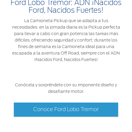
Ford Lobo Tremor: ADN ¡Nacidos
Ford, Nacidos Fuertes!
La Camioneta Pickup que se adapta a tus
necesidades: en la jornada diaria es la Pickup perfecta
para llevar a cabo con gran potencia las tareas más
difíciles, ofreciendo seguridad y confort; durante los
fines de semana es la Camioneta ideal para una
escapada a la aventura Off Road, siempre con el ADN
¡Nacidos Ford, Nacidos Fuertes!
Conócela y sorpréndete con su imponente diseño y
desafiante motor.
Conoce Ford Lobo Tremor