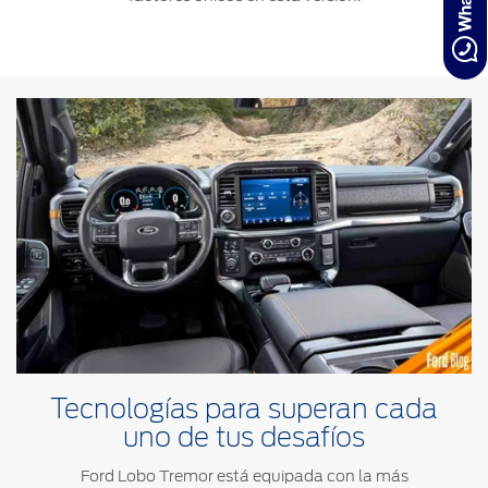
Tecnologías para superan cada
uno de tus desafíos
Ford Lobo Tremor está equipada con la más