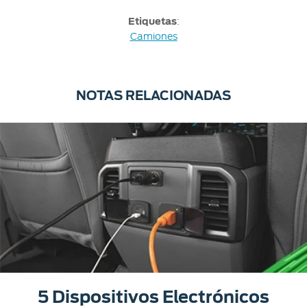
Etiquetas
:
Camiones
NOTAS RELACIONADAS
5 Dispositivos Electrónicos