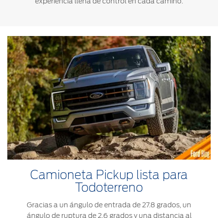
experiencia llena de control en cada camino.
Camioneta Pickup lista para
Todoterreno
Gracias a un ángulo de entrada de 27.8 grados, un
ángulo de ruptura de 2.6 grados y una distancia al