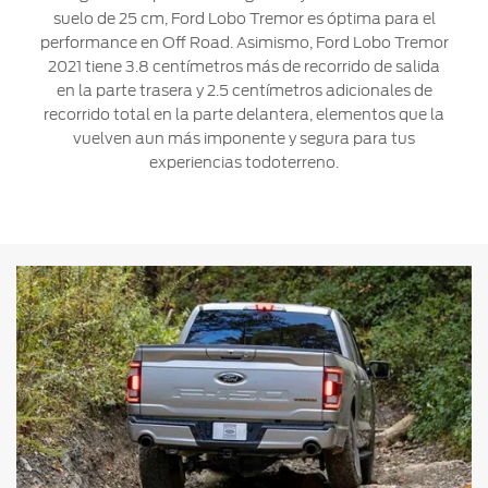
suelo de 25 cm, Ford Lobo Tremor es óptima para el
performance en Off Road. Asimismo, Ford Lobo Tremor
2021 tiene 3.8 centímetros más de recorrido de salida
en la parte trasera y 2.5 centímetros adicionales de
recorrido total en la parte delantera, elementos que la
vuelven aun más imponente y segura para tus
experiencias todoterreno.