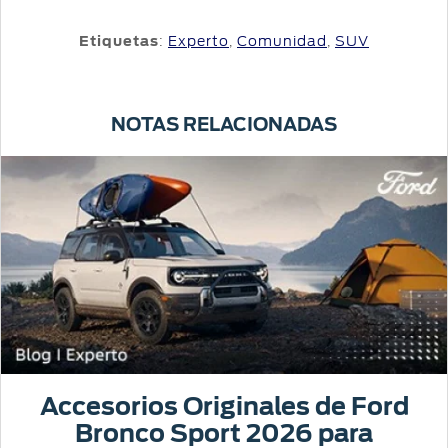
Etiquetas
:
Experto
,
Comunidad
,
SUV
NOTAS RELACIONADAS
Accesorios Originales de Ford
Bronco Sport 2026 para