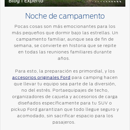
Distribuidor
SYNC
®
Noche de campamento
Seminuevos
Certificados
Pocas cosas son más emocionantes para los
más pequeños que dormir bajo las estrellas. Un
campamento familiar, aunque sea de fin de
semana, se convierte en historia que se repite
en todas las reuniones familiares durante
años.
Para esto, la preparación es primordial, y los
accesorios originales Ford
para camping hacen
que llevar tu equipo sea parte de la diversión,
no del estrés. Portaequipajes de techo,
organizadores de cajuela y accesorios de carga
diseñados específicamente para tu SUV o
pickup Ford garantizan que todo llegue seguro y
acomodado, sin sacrificar espacio para los
pasajeros.