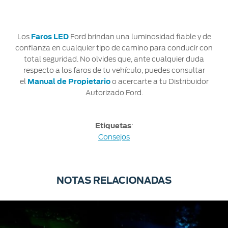
Los
Faros LED
Ford brindan una luminosidad fiable y de
confianza en cualquier tipo de camino para conducir con
total seguridad. No olvides que, ante cualquier duda
respecto a los faros de tu vehículo, puedes consultar
el
Manual de Propietario
o acercarte a tu Distribuidor
Autorizado Ford.
Etiquetas
:
Consejos
NOTAS RELACIONADAS