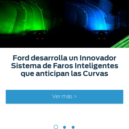
Ford desarrolla un Innovador
Sistema de Faros Inteligentes
que anticipan las Curvas
Ver más >