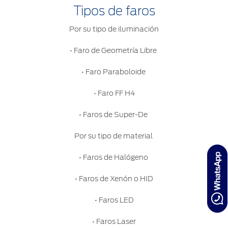
Tipos de faros
Por su tipo de iluminación
• Faro de Geometría Libre
• Faro Paraboloide
• Faro FF H4
• Faros de Super-De
Por su tipo de material
• Faros de Halógeno
• Faros de Xenón o HID
• Faros LED
• Faros Laser