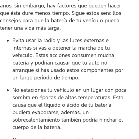
años, sin embargo, hay factores que pueden hacer
que ésta dure menos tiempo. Sigue estos sencillos
consejos para que la batería de tu vehículo pueda
tener una vida más larga.
Evita usar la radio y las luces externas e
internas si vas a detener la marcha de tu
vehículo. Estas acciones consumen mucha
batería y podrían causar que tu auto no
arranque si has usado estos componentes por
un largo periodo de tiempo.
No estaciones tu vehículo en un lugar con poca
sombra en épocas de altas temperaturas. Esto
causa que el líquido o ácido de tu batería
pudiera evaporarse, además, un
sobrecalentamiento también podría hinchar el
cuerpo de la batería.