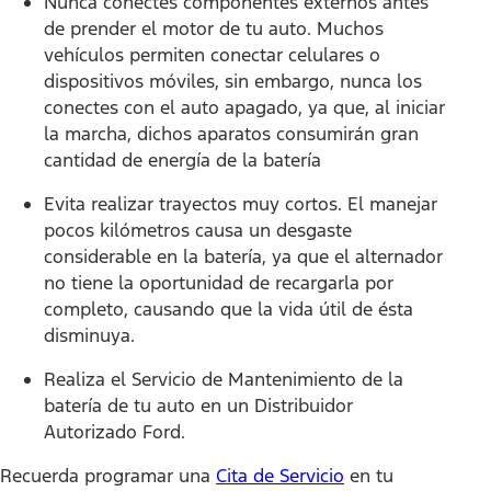
Nunca conectes componentes externos antes
de prender el motor de tu auto. Muchos
vehículos permiten conectar celulares o
dispositivos móviles, sin embargo, nunca los
conectes con el auto apagado, ya que, al iniciar
la marcha, dichos aparatos consumirán gran
cantidad de energía de la batería
Evita realizar trayectos muy cortos. El manejar
pocos kilómetros causa un desgaste
considerable en la batería, ya que el alternador
no tiene la oportunidad de recargarla por
completo, causando que la vida útil de ésta
disminuya.
Realiza el Servicio de Mantenimiento de la
batería de tu auto en un Distribuidor
Autorizado Ford.
Recuerda programar una
Cita de Servicio
en tu