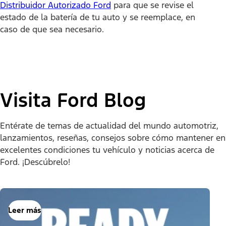
Distribuidor Autorizado Ford
para que se revise el
estado de la batería de tu auto y se reemplace, en
caso de que sea necesario.
Visita Ford Blog
Entérate de temas de actualidad del mundo automotriz,
lanzamientos, reseñas, consejos sobre cómo mantener en
excelentes condiciones tu vehículo y noticias acerca de
Ford. ¡Descúbrelo!
Leer más