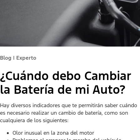
Blog | Experto
¿Cuándo debo Cambiar
la Batería de mi Auto?
Hay diversos indicadores que te permitirán saber cuándo
es necesario realizar un cambio de batería, como son
cualquiera de los siguientes:
Olor inusual en la zona del motor