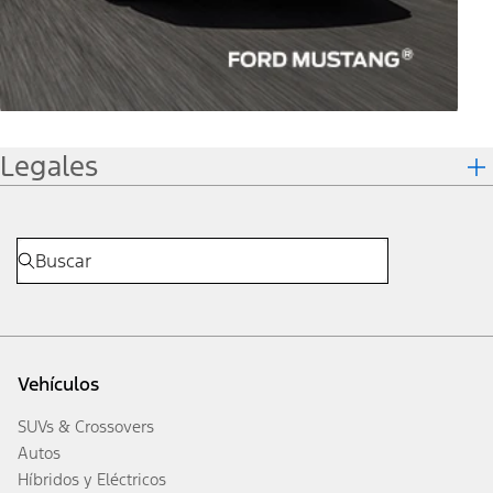
Legales
Vehículos
SUVs & Crossovers
Autos
Híbridos y Eléctricos