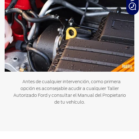
Antes de cualquier intervención, como primera
opción es aconsejable acudir a cualquier Taller
Autorizado Ford y consultar el Manual del Propietario
de tu vehículo.