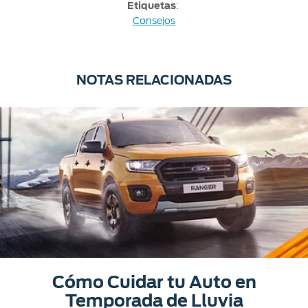
Etiquetas
:
Consejos
NOTAS RELACIONADAS
Cómo Cuidar tu Auto en
Temporada de Lluvia