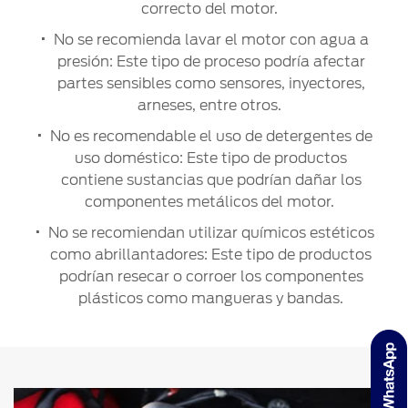
correcto del motor.
No se recomienda lavar el motor con agua a
presión: Este tipo de proceso podría afectar
partes sensibles como sensores, inyectores,
arneses, entre otros.
No es recomendable el uso de detergentes de
uso doméstico: Este tipo de productos
contiene sustancias que podrían dañar los
componentes metálicos del motor.
No se recomiendan utilizar químicos estéticos
como abrillantadores: Este tipo de productos
podrían resecar o corroer los componentes
plásticos como mangueras y bandas.