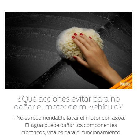
¿Qué acciones evitar para no
dañar el motor de mi vehículo?
No es recomendable lavar el motor con agua:
El agua puede dañar los componentes
eléctricos, vitales para el funcionamiento