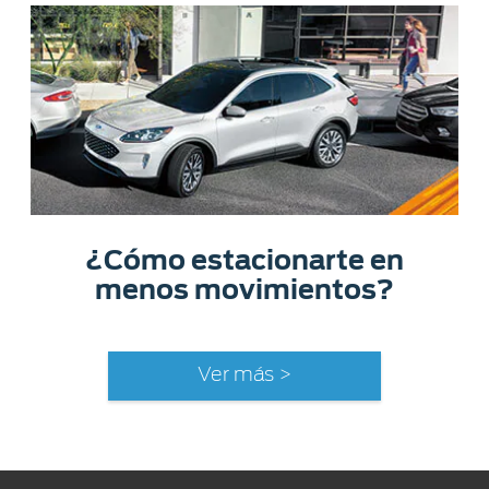
¿Cómo estacionarte en
menos movimientos?
Ver más >