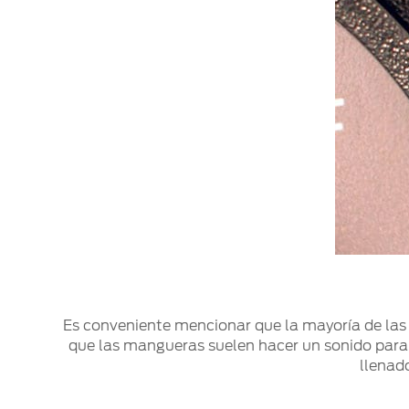
Es conveniente mencionar que la mayoría de las 
que las mangueras suelen hacer un sonido para i
llenad