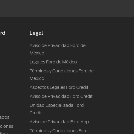
ord
Legal
Aviso de Privacidad Ford de
México
Legales Ford de México
Términos y Condiciones Ford de
México
Aspectos Legales Ford Credit
Aviso de Privacidad Ford Credit
Unidad Especializada Ford
Credit
ados
Aviso de Privacidad Ford App
iciones
Términos y Condiciones Ford
Ford