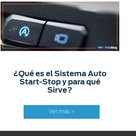
¿Qué es el Sistema Auto
Start-Stop y para qué
Sirve?
Ver más >