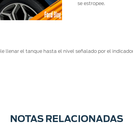
se estropee.
 llenar el tanque hasta el nivel señalado por el indicador
NOTAS RELACIONADAS