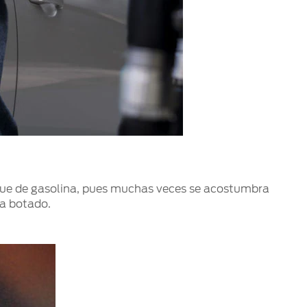
tanque de gasolina, pues muchas veces se acostumbra
a botado.