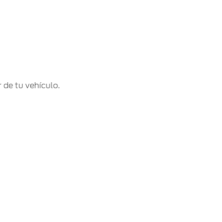
 de tu vehículo.