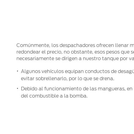
Comúnmente, los despachadores ofrecen llenar m
redondear el precio, no obstante, esos pesos que 
necesariamente se dirigen a nuestro tanque por va
Algunos vehículos equipan conductos de desag
evitar sobrellenarlo, por lo que se drena.
Debido al funcionamiento de las mangueras, en
del combustible a la bomba.