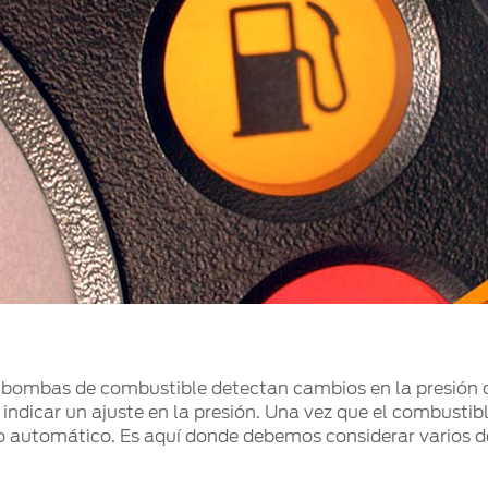
bombas de combustible detectan cambios en la presión de
ndicar un ajuste en la presión. Una vez que el combustibl
o automático. Es aquí donde debemos considerar varios de