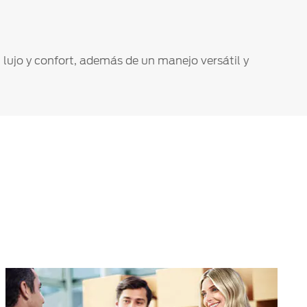
 lujo y confort, además de un manejo versátil y