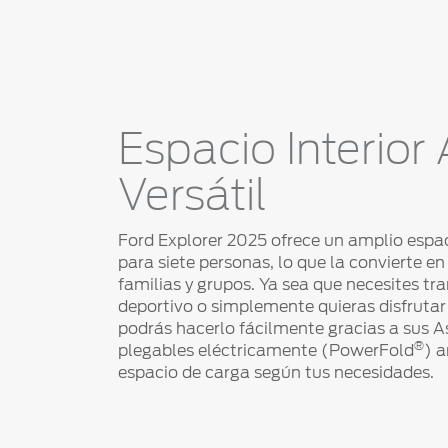
Espacio Interior
Versátil
Ford Explorer 2025 ofrece un amplio espa
para siete personas, lo que la convierte e
familias y grupos. Ya sea que necesites tr
deportivo o simplemente quieras disfrutar
podrás hacerlo fácilmente gracias a sus As
®
plegables eléctricamente (PowerFold
) 
espacio de carga según tus necesidades.