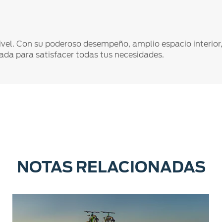
vel. Con su poderoso desempeño, amplio espacio interior,
ada para satisfacer todas tus necesidades.
NOTAS RELACIONADAS