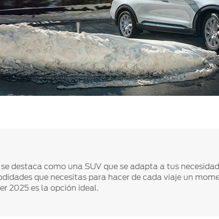
se destaca como una SUV que se adapta a tus necesidade
modidades que necesitas para hacer de cada viaje un mome
er 2025 es la opción ideal.