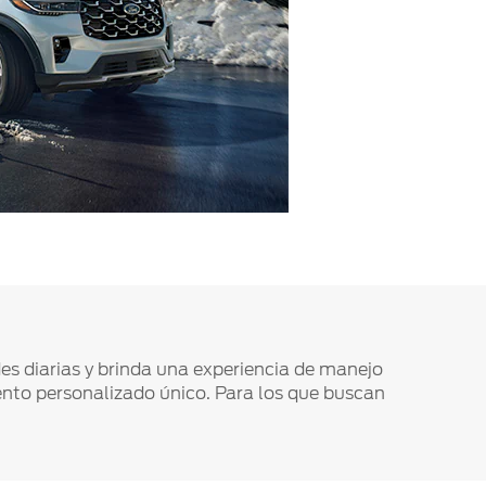
s diarias y brinda una experiencia de manejo
nto personalizado único. Para los que buscan