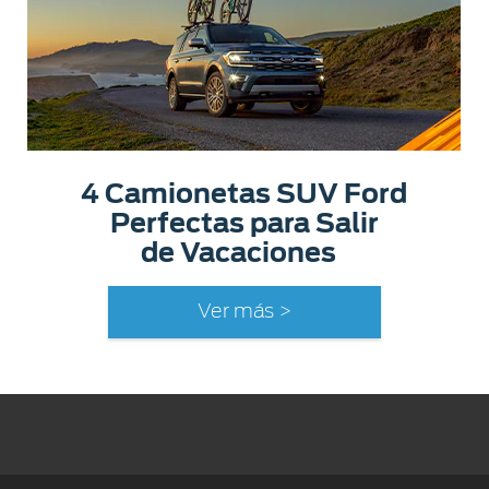
4 Camionetas SUV Ford
Perfectas para Salir
de Vacaciones
Ver más >