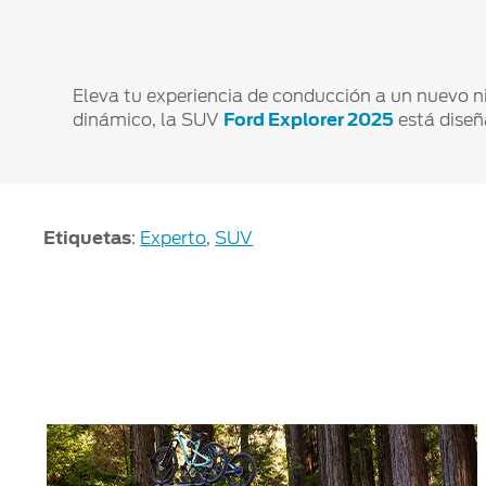
Eleva tu experiencia de conducción a un nuevo ni
dinámico, la SUV
Ford Explorer 2025
está diseñ
Etiquetas
:
Experto
,
SUV