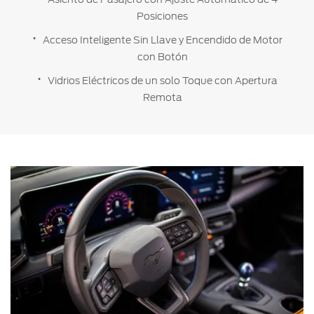
Posiciones
Acceso Inteligente Sin Llave y Encendido de Motor
con Botón
Vidrios Eléctricos de un solo Toque con Apertura
Remota