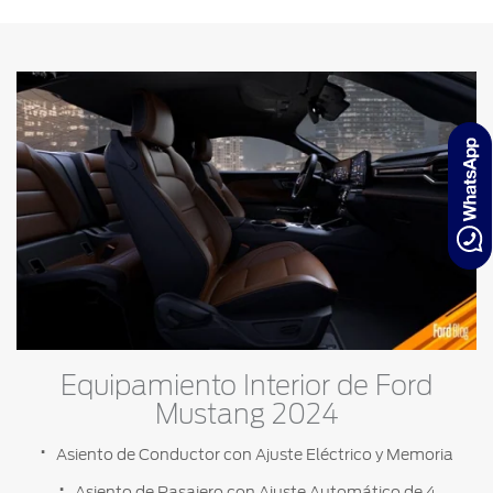
Equipamiento Interior de Ford
Mustang 2024
Asiento de Conductor con Ajuste Eléctrico y Memoria
Asiento de Pasajero con Ajuste Automático de 4