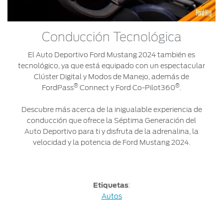
Conducción Tecnológica
El Auto Deportivo Ford Mustang 2024 también es
tecnológico, ya que está equipado con un espectacular
Clúster Digital y Modos de Manejo, además de
®
®
FordPass
Connect y Ford Co-Pilot360
.
Descubre más acerca de la inigualable experiencia de
conducción que ofrece la Séptima Generación del
Auto Deportivo para ti y disfruta de la adrenalina, la
velocidad y la potencia de Ford Mustang 2024.
Etiquetas
:
Autos