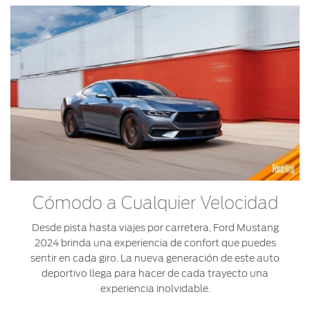
Cómodo a Cualquier Velocidad
Desde pista hasta viajes por carretera, Ford Mustang
2024 brinda una experiencia de confort que puedes
sentir en cada giro. La nueva generación de este auto
deportivo llega para hacer de cada trayecto una
experiencia inolvidable.