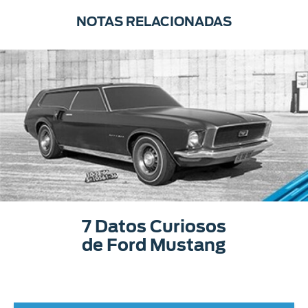
NOTAS RELACIONADAS
7 Datos Curiosos
de Ford Mustang