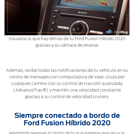
Visualiza lo que hay detrás de tu Ford Fusion Híbrido 2020
gracias a su cámara de reversa
Además, recibe todas las notificaciones de tu vehículo en su
centro de mensajes con computadora de viaje; cruza por
cualquier camino con su control de tracción avanzada
(AdvanceTrac®) y mantén una velocidad constante
gracias a su control de velocidad crucero.
Siempre conectado a bordo de
Ford Fusion Híbrido 2020
Mantente siempre al tanto de lo que interesa gracias a la