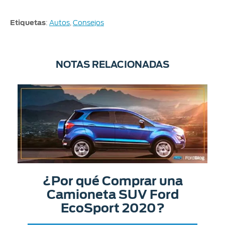
Etiquetas
:
Autos
,
Consejos
NOTAS RELACIONADAS
¿Por qué Comprar una
Camioneta SUV Ford
EcoSport 2020?