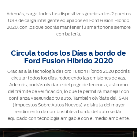
Además, carga todos tus dispositivos gracias a los 2 puertos
USB de carga inteligente equipados en Ford Fusion Híbrido
2020, con los que podrás mantener tu smartphone siempre
con batería.
Circula todos los Días a bordo de
Ford Fusion Híbrido 2020
Gracias a la tecnología de Ford Fusion Híbrido 2020 podrás
circular todos los días, reduciendo las emisiones de gas.
Además, podrás olvidarte del pago de tenencia, así como
del trámite de verificación, lo que te permitirá manejar con
confianza y seguridad tu auto. También olvídate del ISAN
(Impuestos Sobre Autos Nuevos) y disfruta del mayor
rendimiento de combustible a bordo del auto sedán
equipado con tecnología amigable con el medio ambiente.