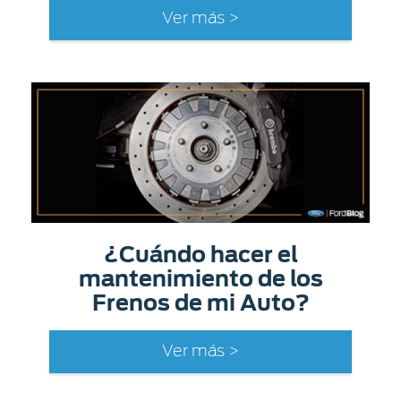
Ver más >
¿Cuándo hacer el
mantenimiento de los
Frenos de mi Auto?
Ver más >