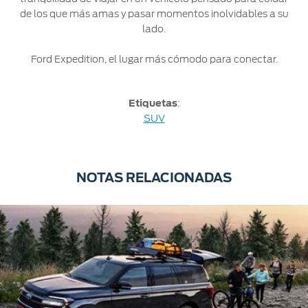
de los que más amas y pasar momentos inolvidables a su
lado.
Ford Expedition, el lugar más cómodo para conectar.
Etiquetas
:
SUV
NOTAS RELACIONADAS