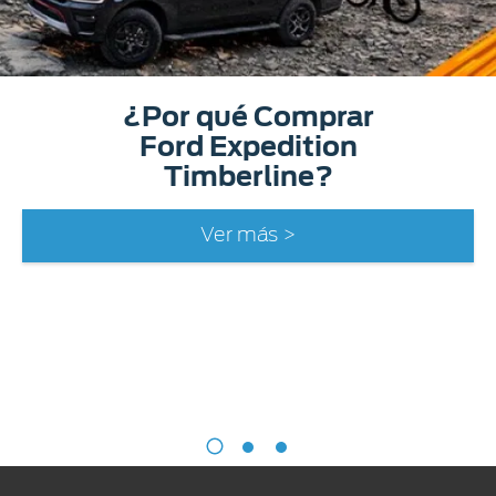
¿Por qué Comprar
Ford Expedition
Timberline?
Ver más >