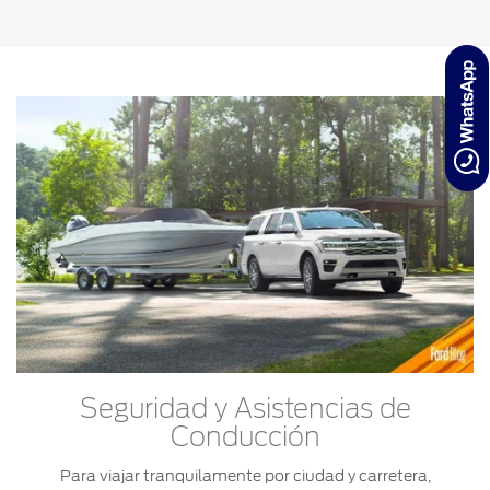
Seguridad y Asistencias de
Conducción
Para viajar tranquilamente por ciudad y carretera,