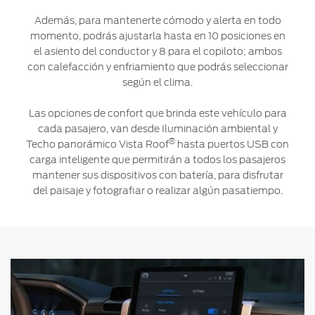
Además, para mantenerte cómodo y alerta en todo
momento, podrás ajustarla hasta en 10 posiciones en
el asiento del conductor y 8 para el copiloto; ambos
con calefacción y enfriamiento que podrás seleccionar
según el clima.
Las opciones de confort que brinda este vehículo para
cada pasajero, van desde Iluminación ambiental y
®
Techo panorámico Vista Roof
hasta puertos USB con
carga inteligente que permitirán a todos los pasajeros
mantener sus dispositivos con batería, para disfrutar
del paisaje y fotografiar o realizar algún pasatiempo.