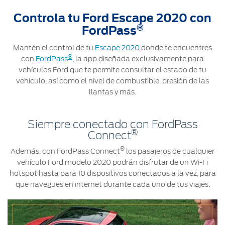
Controla tu Ford Escape 2020 con
®
FordPass
Mantén el control de tu
Escape 2020
donde te encuentres
®
con
FordPass
, la app diseñada exclusivamente para
vehículos Ford que te permite consultar el estado de tu
vehículo, así como el nivel de combustible, presión de las
llantas y más.
Siempre conectado con FordPass
®
Connect
®
Además, con FordPass Connect
los pasajeros de cualquier
vehículo Ford modelo 2020 podrán disfrutar de un Wi-Fi
hotspot hasta para 10 dispositivos conectados a la vez, para
que navegues en internet durante cada uno de tus viajes.