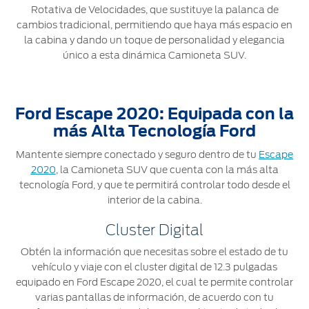
Rotativa de Velocidades, que sustituye la palanca de
cambios tradicional, permitiendo que haya más espacio en
la cabina y dando un toque de personalidad y elegancia
único a esta dinámica Camioneta SUV.
Ford Escape 2020: Equipada con la
más Alta Tecnología Ford
Mantente siempre conectado y seguro dentro de tu
Escape
2020
, la Camioneta SUV que cuenta con la más alta
tecnología Ford, y que te permitirá controlar todo desde el
interior de la cabina.
Cluster Digital
Obtén la información que necesitas sobre el estado de tu
vehículo y viaje con el cluster digital de 12.3 pulgadas
equipado en Ford Escape 2020, el cual te permite controlar
varias pantallas de información, de acuerdo con tu