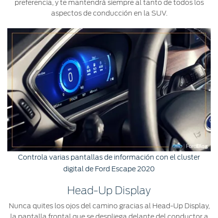
preferencia, y te mantendrá siempre al tanto de todos los
aspectos de conducción en la SUV.
Controla varias pantallas de información con el cluster
digital de Ford Escape 2020
Head-Up Display
Nunca quites los ojos del camino gracias al Head-Up Display,
la pantalla frontal que se despliega delante del conductor a