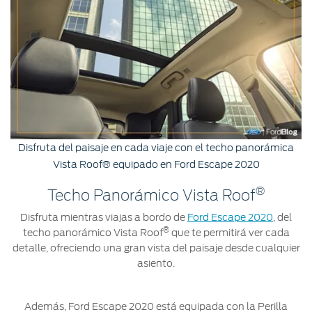
Disfruta del paisaje en cada viaje con el techo panorámica
Vista Roof® equipado en Ford Escape 2020
®
Techo Panorámico Vista Roof
Disfruta mientras viajas a bordo de
Ford Escape 2020
, del
®
techo panorámico Vista Roof
que te permitirá ver cada
detalle, ofreciendo una gran vista del paisaje desde cualquier
asiento.
Además, Ford Escape 2020 está equipada con la Perilla