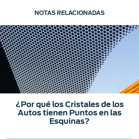
NOTAS RELACIONADAS
¿Por qué los Cristales de los
Autos tienen Puntos en las
Esquinas?