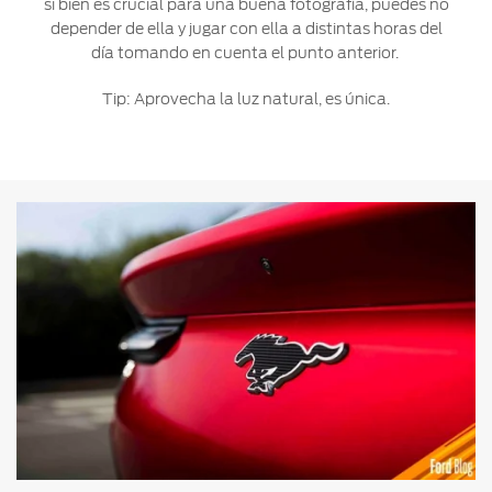
si bien es crucial para una buena fotografía, puedes no
depender de ella y jugar con ella a distintas horas del
día tomando en cuenta el punto anterior.
Tip: Aprovecha la luz natural, es única.