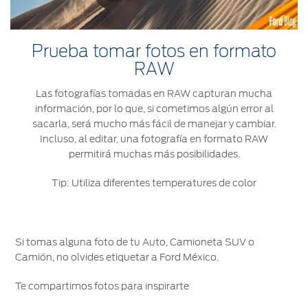
Prueba tomar fotos en formato
RAW
Las fotografías tomadas en RAW capturan mucha
información, por lo que, si cometimos algún error al
sacarla, será mucho más fácil de manejar y cambiar.
Incluso, al editar, una fotografía en formato RAW
permitirá muchas más posibilidades.
Tip: Utiliza diferentes temperatures de color
Si tomas alguna foto de tu Auto, Camioneta SUV o
Camión, no olvides etiquetar a Ford México.
Te compartimos fotos para inspirarte