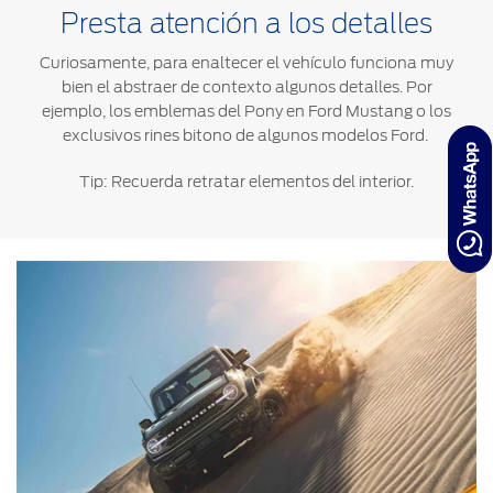
Presta atención a los detalles
Curiosamente, para enaltecer el vehículo funciona muy
bien el abstraer de contexto algunos detalles. Por
ejemplo, los emblemas del Pony en Ford Mustang o los
exclusivos rines bitono de algunos modelos Ford.
Tip: Recuerda retratar elementos del interior.