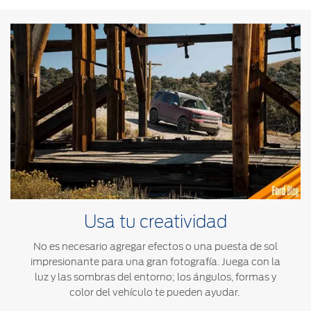
Usa tu creatividad
No es necesario agregar efectos o una puesta de sol
impresionante para una gran fotografía. Juega con la
luz y las sombras del entorno; los ángulos, formas y
color del vehículo te pueden ayudar.