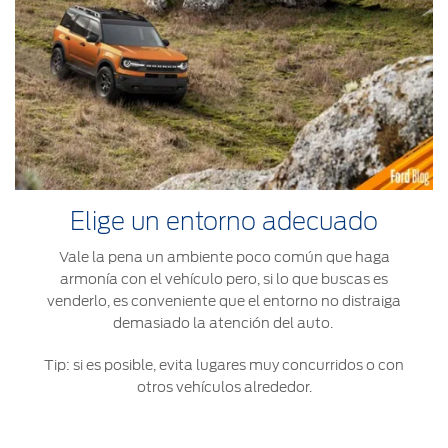
Elige un entorno adecuado
Vale la pena un ambiente poco común que haga
armonía con el vehículo pero, si lo que buscas es
venderlo, es conveniente que el entorno no distraiga
demasiado la atención del auto.
Tip: si es posible, evita lugares muy concurridos o con
otros vehículos alrededor.