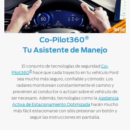
®
Co-Pilot360
Tu Asistente de Manejo
El conjunto de tecnologías de seguridad
Co-
®
Pilot360
hace que cada trayecto en tu vehículo Ford
sea mucho más seguro, confiable y cómodo. Los
radares monitorean constantemente el camino y
previenen al conductor o actúan sobre el vehículo de
ser necesario. Además, tecnologías como la
Asistencia
Activa de Estacionamiento Optimizada
harán mucho
más fácil estacionarse con sólo presionar un botón y
seguir las instrucciones en pantalla.