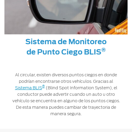
Sistema de Monitoreo
®
de Punto Ciego BLIS
Al circular, existen diversos puntos ciegos en donde
podrían encontrarse otros vehículos. Gracias al
®
Sistema BLIS
(Blind Spot Information System), el
conductor puede advertir cuando un auto u otro
vehículo se encuentra en alguno de los puntos ciegos.
De esta manera puedes cambiar de trayectoria de
manera segura.