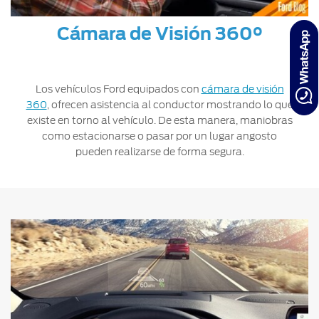
Cámara de Visión 360°
Los vehículos Ford equipados con
cámara de visión
360
, ofrecen asistencia al conductor mostrando lo que
existe en torno al vehículo. De esta manera, maniobras
como estacionarse o pasar por un lugar angosto
pueden realizarse de forma segura.