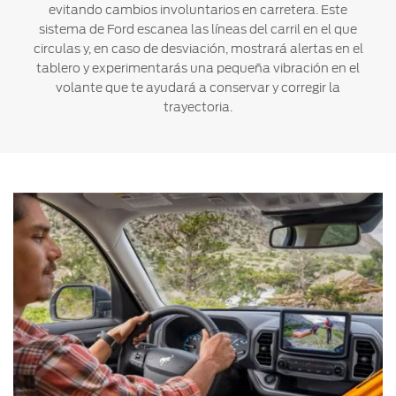
evitando cambios involuntarios en carretera. Este
sistema de Ford escanea las líneas del carril en el que
circulas y, en caso de desviación, mostrará alertas en el
tablero y experimentarás una pequeña vibración en el
volante que te ayudará a conservar y corregir la
trayectoria.