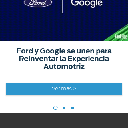
Ford y Google se unen para
Reinventar la Experiencia
Automotriz
Ver más >