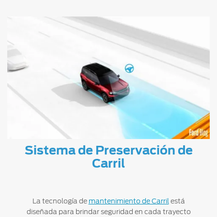
Sistema de Preservación de
Carril
La tecnología de
mantenimiento de Carril
está
diseñada para brindar seguridad en cada trayecto