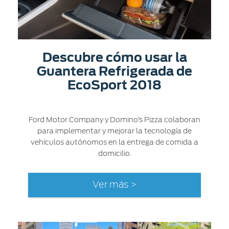
Descubre cómo usar la
Guantera Refrigerada de
EcoSport 2018
Ford Motor Company y Domino’s Pizza colaboran
para implementar y mejorar la tecnología de
vehículos autónomos en la entrega de comida a
domicilio.
Ver más >