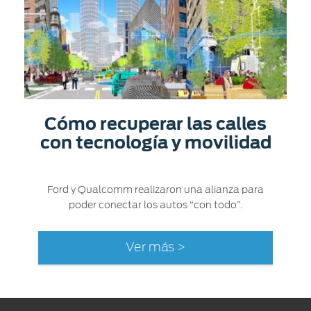
Cómo recuperar las calles
con tecnología y movilidad
Ford y Qualcomm realizaron una alianza para
poder conectar los autos “con todo”.
Ver más >