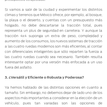
Si vamos a salir de la ciudad y experimentar los distintos
climas y terrenos que México ofrece, por ejemplo, al bosque,
la playa o el desierto, y cuentas con un presupuesto más
holgado, no debe descartarse la tracción total, pues
representa un plus de seguridad en carretera. Y aunque la
tracción 4x4 suponga un extra de peso, complejidad y
aumento de los consumos, los nuevos sistemas de tracción
a las cuatro ruedas modernos son más eficientes, al contar
con diferenciales inteligentes que sólo reparten la fuerza a
las cuatro ruedas cuando sea necesario. También resulta
interesante optar por una versión más enfocada a un uso
fuera del asfalto.
3. ¿Versátil y Eficiente o Robusta y Poderosa?
Ya hemos hablado de las distintas opciones en cuanto a
tamaño. Sin embargo, no debemos dejar de lado uno de los
aspectos más importantes a considerar en la elección de un
vehículo, pues tan variadas son las opciones de