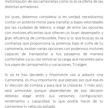
motorización de las camionetas como lo es la oferta de las
distintas armadoras.
Así pues, debemos considerar si en verdad necesitamos
contar un potente motor para transitar a bajas velocidades
por las ciudades de México, o elegir de entre las opciones
con motores eficientes que ofrecen un buen desempeño y
gran eficiencia de combustible. Pero si lo que buscas es la
confianza que proporciona la potencia bajo el cofre de tu
camioneta, existen varias opciones con poderosos motores
capaces de transportar a tus pasajeros de manera
confortable y a su vez remolcar la carga que necesites para
tus viajes de campamento o vacaciones. Tú eliges.
Si ya te has decidido y finalmente vas a adquirir una
Camioneta, es muy importante que pienses por qué esa es
tu elección de compra y para qué la utilizarás. Y más aún,
será primordial porque dependiendo de esa decisión
deberás elegir entre sus versiones, configuración,
rendimiento y capacidad, lo que podría hacer de tu
camioneta tu vehículo soñado.