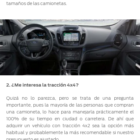
tamaños de las camionetas.
2. ¿Me interesa la tracción 4x4?
Quizá no lo parezca, pero se trata de una pregunta
importante, pues la mayoría de las personas que compran
una camioneta, lo hace para manejarla prácticamente el
100% de su tiempo en ciudad o carretera. De ahí que
adquirir un vehículo con tracción 4x2 sea la opción más
habitual y probablemente la más recomendable si nuestro
presupuesto es ajustado.