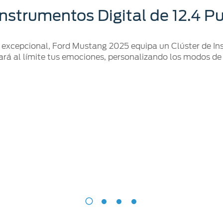
Instrumentos Digital de 12.4 
 excepcional, Ford Mustang 2025 equipa un Clúster de In
ará al límite tus emociones, personalizando los modos de