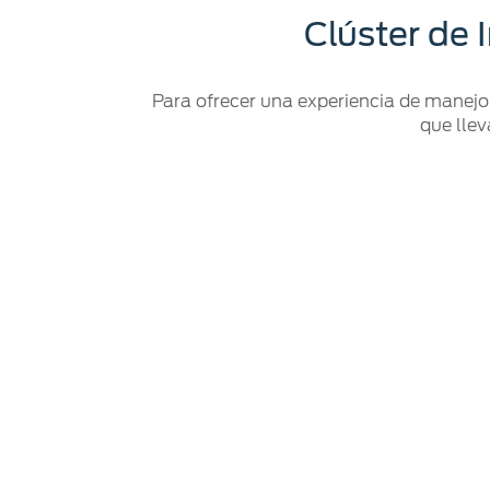
Clúster de 
Para ofrecer una experiencia de manejo
que llev