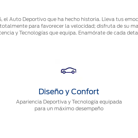
l Auto Deportivo que ha hecho historia. Lleva tus emocio
otalmente para favorecer la velocidad; disfruta de su ma
tencia y Tecnologías que equipa. Enamórate de cada detal
Diseño y Confort
Apariencia Deportiva y Tecnología equipada
para un máximo desempeño