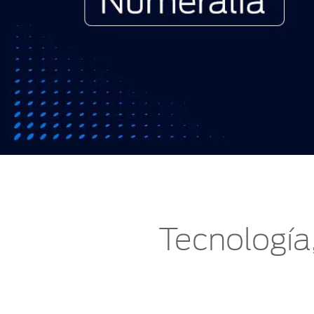
Tecnología