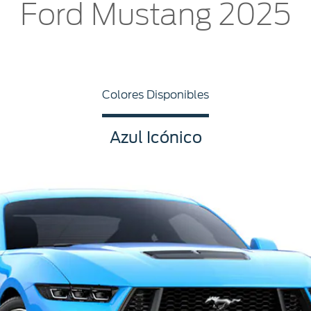
Ford Mustang 2025
Colores Disponibles
Azul Icónico