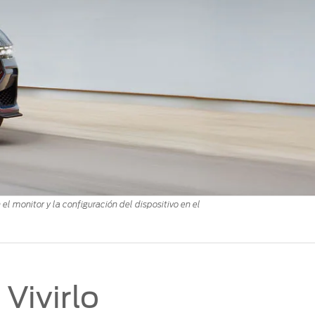
 monitor y la configuración del dispositivo en el
Vivirlo