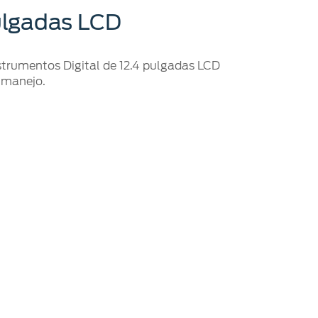
Pulgadas LCD
strumentos Digital de 12.4 pulgadas LCD
 manejo.