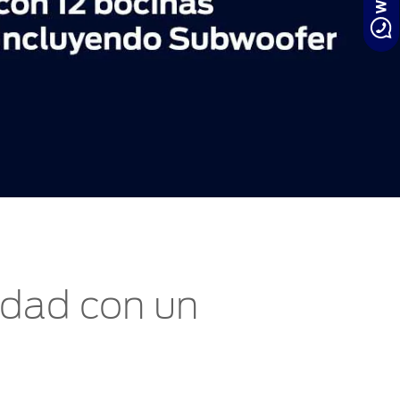
idad con un