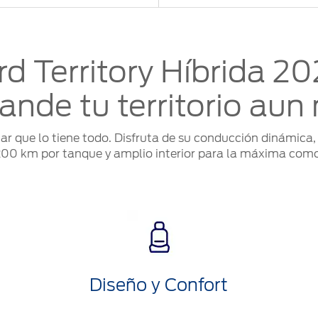
rd Territory Híbrida 20
ande tu territorio aun
ar que lo tiene todo. Disfruta de su conducción dinámica, 
200 km por tanque y amplio interior para la máxima com
Diseño y Confort