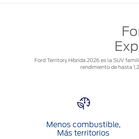
Fo
Exp
Ford Territory Híbrida 2026 es la SUV famili
rendimiento de hasta 1,
Menos combustible,
Más territorios