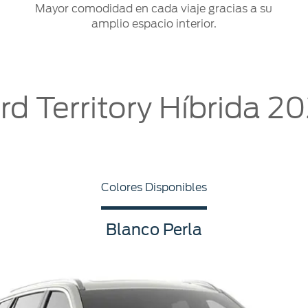
Mayor comodidad en cada viaje gracias a su
amplio espacio interior.
rd Territory Híbrida 2
Colores Disponibles
Blanco Perla