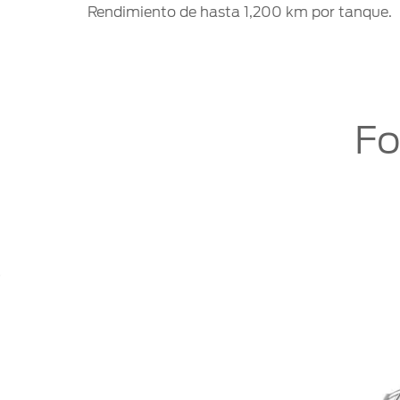
Rendimiento de hasta 1,200 km por tanque.
Fo