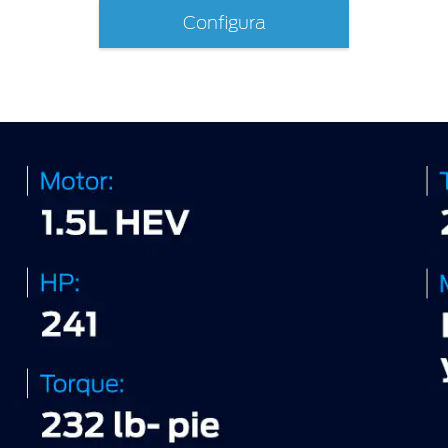
Configura