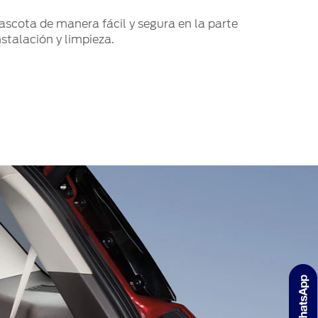
mascota de manera fácil y segura en la parte
stalación y limpieza.