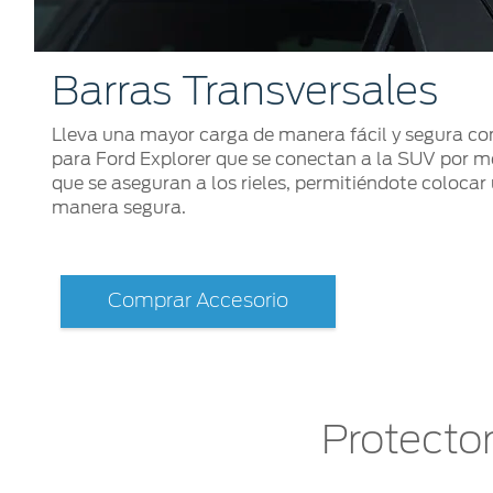
Barras Transversales
Lleva una mayor carga de manera fácil y segura con
para Ford Explorer que se conectan a la SUV por m
que se aseguran a los rieles, permitiéndote colocar
manera segura.
Comprar Accesorio
Protecto