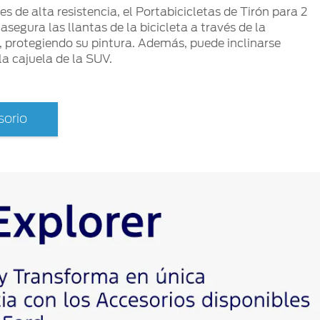
 de alta resistencia, el Portabicicletas de Tirón para 2
, asegura las llantas de la bicicleta a través de la
 protegiendo su pintura. Además, puede inclinarse
la cajuela de la SUV.
orio