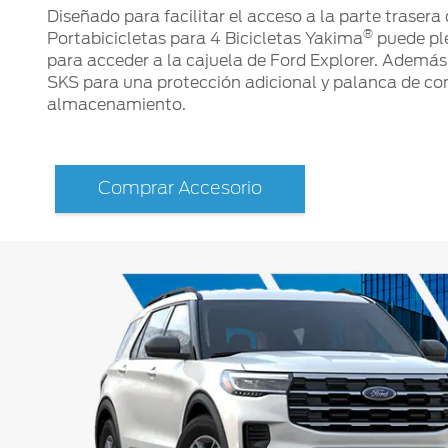
Diseñado para facilitar el acceso a la parte trasera 
®
Portabicicletas para 4 Bicicletas Yakima
puede pl
para acceder a la cajuela de Ford Explorer. Además
SKS para una protección adicional y palanca de con
almacenamiento.
Comprar Accesorio