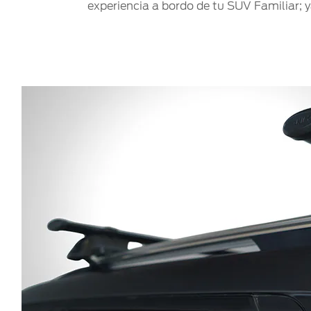
experiencia a bordo de tu SUV Familiar; 