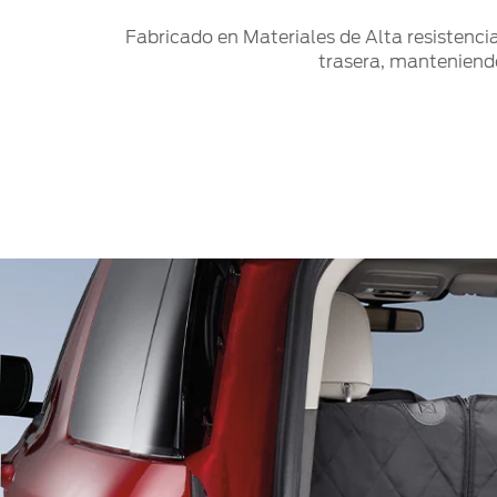
Fabricado en Materiales de Alta resistencia
trasera, manteniendo