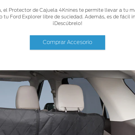
, el Protector de Cajuela 4Knines te permite llevar a tu 
 tu Ford Explorer libre de suciedad. Además, es de fácil in
¡Descúbrelo!
Comprar Accesorio