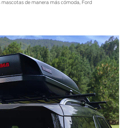
a tus mascotas de manera más cómoda, Ford