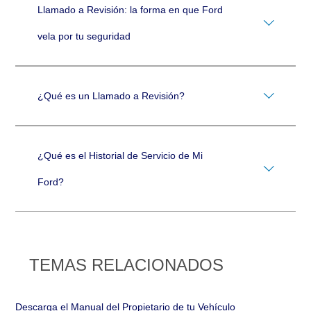
Llamado a Revisión: la forma en que Ford
vela por tu seguridad
¿Qué es un Llamado a Revisión?
¿Qué es el Historial de Servicio de Mi
Ford?
TEMAS RELACIONADOS
Descarga el Manual del Propietario de tu Vehículo