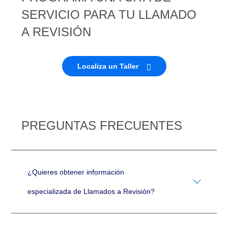
SERVICIO PARA TU LLAMADO
A REVISIÓN
Localiza un Taller
PREGUNTAS FRECUENTES
¿Quieres obtener información
especializada de Llamados a Revisión?