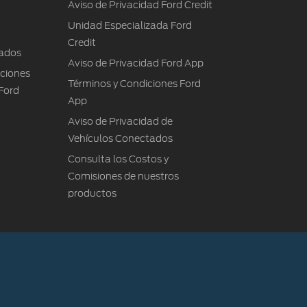
Aviso de Privacidad Ford Credit
Unidad Especializada Ford
Credit
ados
Aviso de Privacidad Ford App
iciones
Términos y Condiciones Ford
Ford
App
Aviso de Privacidad de
Vehículos Conectados
Consulta los Costos y
Comisiones de nuestros
productos