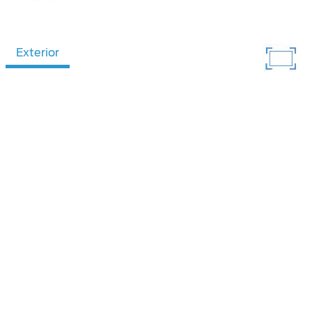
Exterior