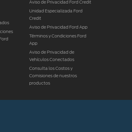
Aviso de Privacidad Ford Credit
Unidad Especializada Ford
Credit
ados
Aviso de Privacidad Ford App
iciones
Términos y Condiciones Ford
Ford
App
Aviso de Privacidad de
Vehículos Conectados
Consulta los Costos y
Comisiones de nuestros
productos