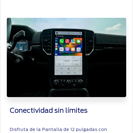
Conectividad sin límites
Disfruta de la Pantalla de 12 pulgadas con