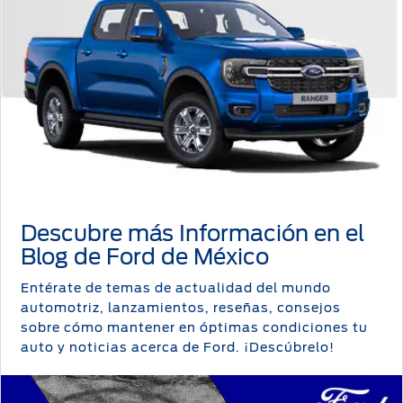
Descubre más Información en el
Blog de Ford de México
Entérate de temas de actualidad del mundo
automotriz, lanzamientos, reseñas, consejos
sobre cómo mantener en óptimas condiciones tu
auto y noticias acerca de Ford. ¡Descúbrelo!