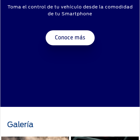
Toma el control de tu vehículo desde la comodidad
de tu Smartphone
Conoce más
Galería