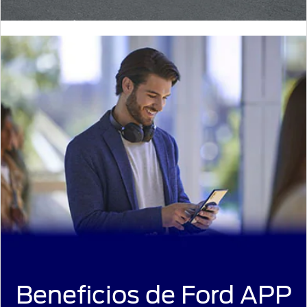
Beneficios de Ford APP