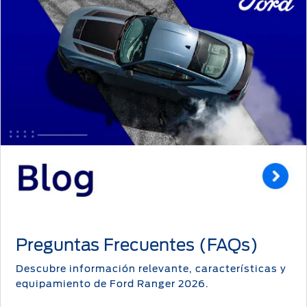
Preguntas Frecuentes (FAQs)
Descubre información relevante, características y
equipamiento de Ford Ranger 2026.