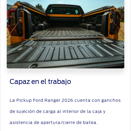
Capaz en el trabajo
La Pickup Ford Ranger 2026 cuenta con ganchos
de sujeción de carga al interior de la caja y
asistencia de apertura/cierre de batea.