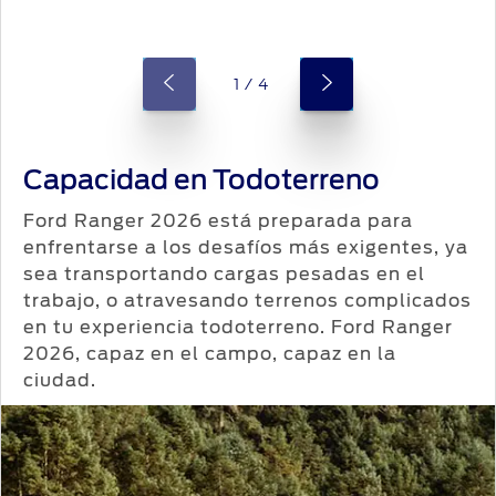
1 / 4
Capacidad en Todoterreno
Ford Ranger 2026 está preparada para
enfrentarse a los desafíos más exigentes, ya
sea transportando cargas pesadas en el
trabajo, o atravesando terrenos complicados
en tu experiencia todoterreno. Ford Ranger
2026, capaz en el campo, capaz en la
ciudad.