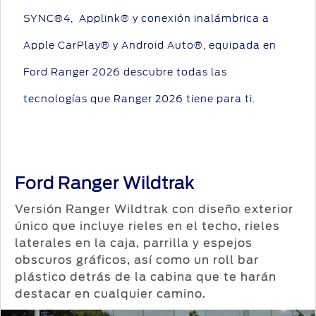
SYNC®4, Applink® y conexión inalámbrica a
Apple CarPlay® y Android Auto®, equipada en
Ford Ranger 2026 descubre todas las
tecnologías que Ranger 2026 tiene para ti.
Ford Ranger Wildtrak
Versión Ranger Wildtrak con diseño exterior
único que incluye rieles en el techo, rieles
laterales en la caja, parrilla y espejos
obscuros gráficos, así como un roll bar
plástico detrás de la cabina que te harán
destacar en cualquier camino.