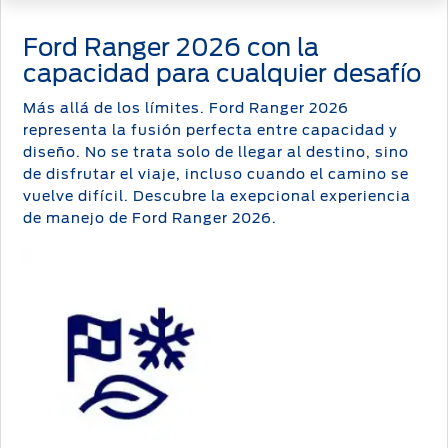
Ford Ranger 2026 con la
capacidad para cualquier desafío
Más allá de los límites. Ford Ranger 2026
representa la fusión perfecta entre capacidad y
diseño. No se trata solo de llegar al destino, sino
de disfrutar el viaje, incluso cuando el camino se
vuelve difícil. Descubre la exepcional experiencia
de manejo de Ford Ranger 2026.