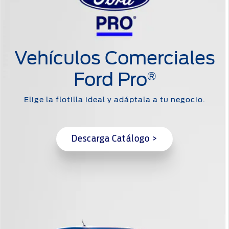
Vehículos Comerciales
Ford Pro
®
Elige la flotilla ideal y adáptala a tu negocio.
Descarga Catálogo >