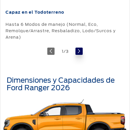
Capaz en el Todoterreno
Hasta 6 Modos de manejo (Normal, Eco,
Remolque/Arrastre, Resbaladizo, Lodo/Surcos y
Arena)
1
/
3
Dimensiones y Capacidades de
Ford Ranger 2026