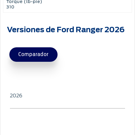
Torque (lb-pie)
310
Versiones de Ford Ranger 2026
Comparador
2026