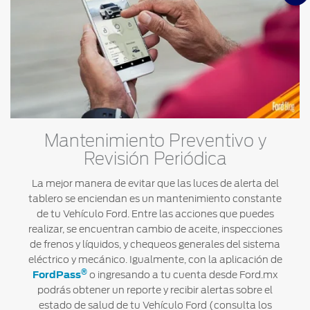
Mantenimiento Preventivo y
Revisión Periódica
La mejor manera de evitar que las luces de alerta del
tablero se enciendan es un mantenimiento constante
de tu Vehículo Ford. Entre las acciones que puedes
realizar, se encuentran cambio de aceite, inspecciones
de frenos y líquidos, y chequeos generales del sistema
eléctrico y mecánico. Igualmente, con la aplicación de
®
FordPass
o ingresando a tu cuenta desde Ford.mx
podrás obtener un reporte y recibir alertas sobre el
estado de salud de tu Vehículo Ford (consulta los