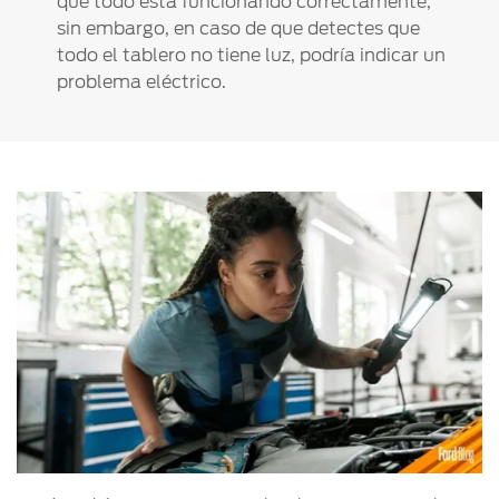
que todo está funcionando correctamente,
sin embargo, en caso de que detectes que
todo el tablero no tiene luz, podría indicar un
problema eléctrico.