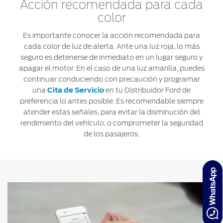
Acción recomendada para cada
color
Es importante conocer la acción recomendada para
cada color de luz de alerta. Ante una luz roja, lo más
seguro es detenerse de inmediato en un lugar seguro y
apagar el motor. En el caso de una luz amarilla, puedes
continuar conduciendo con precaución y programar
una
Cita de Servicio
en tu Distribuidor Ford de
preferencia lo antes posible. Es recomendable siempre
atender estas señales, para evitar la disminución del
rendimiento del vehículo, o comprometer la seguridad
de los pasajeros.