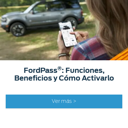
®
FordPass
: Funciones,
Beneficios y Cómo Activarlo
Ver más >