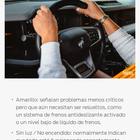
Amarillo: señalan problemas menos críticos
pero que aún necesitan ser resueltos, como
un sistema de frenos antideslizante activado
o un nivel bajo de líquido de frenos.
Sin luz / No encendido: normalmente indican