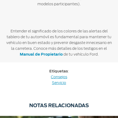
modelos participantes).
Entender el significado de los colores de las alertas del
tablero de tu automóvil es fundamental para mantener tu
vehículo en buen estado y prevenir desgaste innecesario en
la carretera. Conoce más detalles de los testigos en el
Manual de Propietario
de tu vehículo Ford.
Etiquetas
:
Consejos
Servicio
NOTAS RELACIONADAS