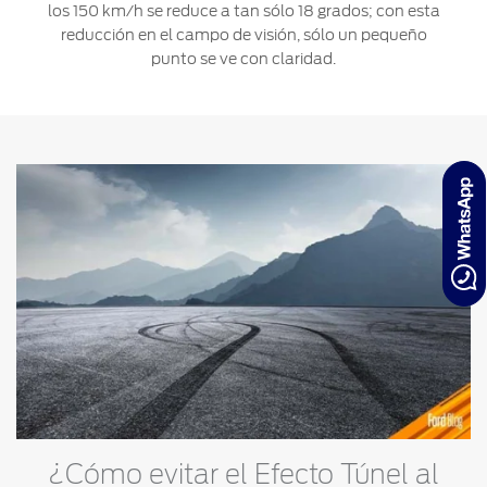
los 150 km/h se reduce a tan sólo 18 grados; con esta
reducción en el campo de visión, sólo un pequeño
punto se ve con claridad.
¿Cómo evitar el Efecto Túnel al