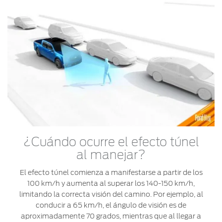
¿Cuándo ocurre el efecto túnel
al manejar?
El efecto túnel comienza a manifestarse a partir de los
100 km/h y aumenta al superar los 140-150 km/h,
limitando la correcta visión del camino. Por ejemplo, al
conducir a 65 km/h, el ángulo de visión es de
aproximadamente 70 grados, mientras que al llegar a