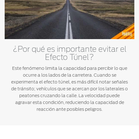
¿Por qué es importante evitar el
Efecto Túnel?
Este fenómeno limita la capacidad para percibir lo que
ocurre a los lados de la carretera. Cuando se
experimenta el efecto túnel, es más difícil notar señales
de tránsito; vehículos que se acercan por los laterales o
peatones cruzando la calle. La velocidad puede
agravar esta condición, reduciendo la capacidad de
reacción ante posibles peligros.