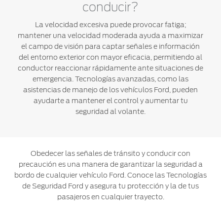
conducir?
La velocidad excesiva puede provocar fatiga;
mantener una velocidad moderada ayuda a maximizar
el campo de visión para captar señales e información
del entorno exterior con mayor eficacia, permitiendo al
conductor reaccionar rápidamente ante situaciones de
emergencia. Tecnologías avanzadas, como las
asistencias de manejo de los vehículos Ford, pueden
ayudarte a mantener el control y aumentar tu
seguridad al volante.
Obedecer las señales de tránsito y conducir con
precaución es una manera de garantizar la seguridad a
bordo de cualquier vehículo Ford. Conoce las Tecnologías
de Seguridad Ford y asegura tu protección y la de tus
pasajeros en cualquier trayecto.