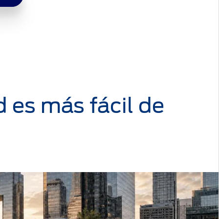
d es más fácil de