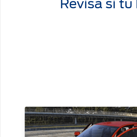
Revisa si tu