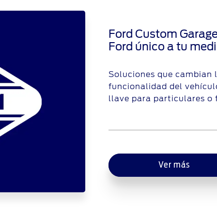
Ford Custom Garage,
Ford único a tu med
Soluciones que cambian l
funcionalidad del vehícul
llave para particulares o 
Ver más