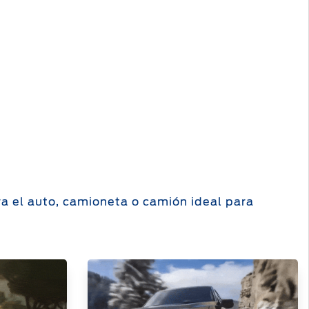
ra el auto, camioneta o camión ideal para