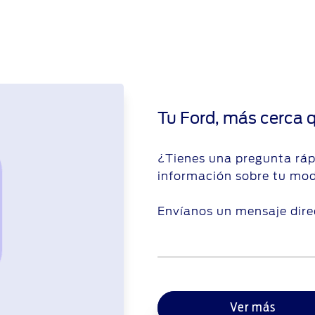
Tu Ford, más cerca 
¿Tienes una pregunta ráp
información sobre tu mod
Envíanos un mensaje dire
Ver más