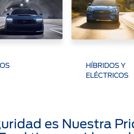
TOS
HÍBRIDOS Y
ELÉCTRICOS
uridad es Nuestra Pri