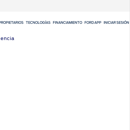
PROPIETARIOS
TECNOLOGÍAS
FINANCIAMIENTO
FORD APP
INICIAR SESIÓN