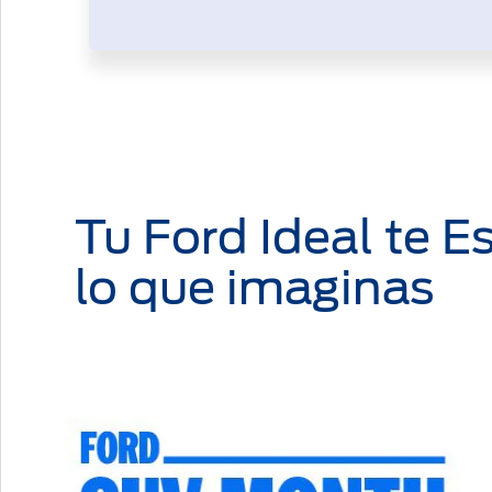
Tu Ford Ideal te E
lo que imaginas