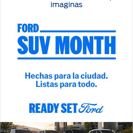
imaginas