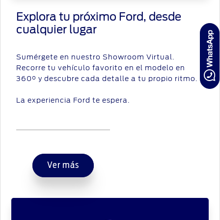
Explora tu próximo Ford, desde
cualquier lugar
Sumérgete en nuestro Showroom Virtual.
Recorre tu vehículo favorito en el modelo en
360° y descubre cada detalle a tu propio ritmo.
La experiencia Ford te espera.
Ver más