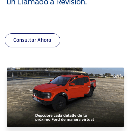
un Llamado a Revisión.
Consultar Ahora