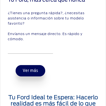
¿Tienes una pregunta rápida?, ¿necesitas
asistencia o información sobre tu modelo
favorito?
Envíanos un mensaje directo. Es rápido y
cómodo.
Ver más
Tu Ford Ideal te Espera: Hacerlo
realidad es más fácil de lo que