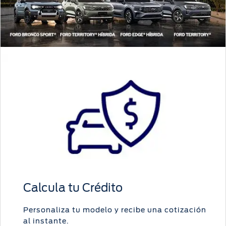
Calcula tu Crédito
Personaliza tu modelo y recibe una cotización
al instante.