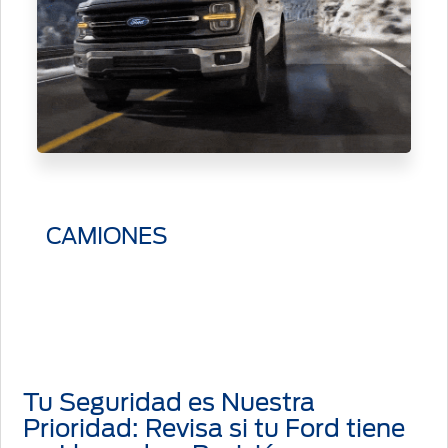
CAMIONES
Tu Seguridad es Nuestra
Prioridad: Revisa si tu Ford tiene