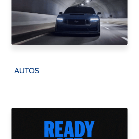
AUTOS