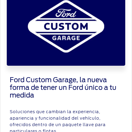
Ford Custom Garage, la nueva
forma de tener un Ford único a tu
medida
Soluciones que cambian la experiencia,
apariencia y funcionalidad del vehículo,
ofrecidos dentro de un paquete llave para
particulares o flotas.