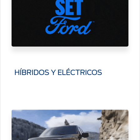
HÍBRIDOS Y ELÉCTRICOS