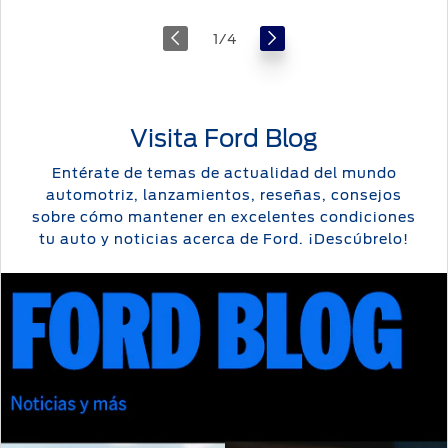
1
/
4
Visita Ford Blog
Entérate de temas de actualidad del mundo
automotriz, lanzamientos, reseñas, consejos
sobre cómo mantener en excelentes condiciones
tu auto y noticias acerca de Ford. ¡Descúbrelo!